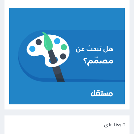
تابعنا على