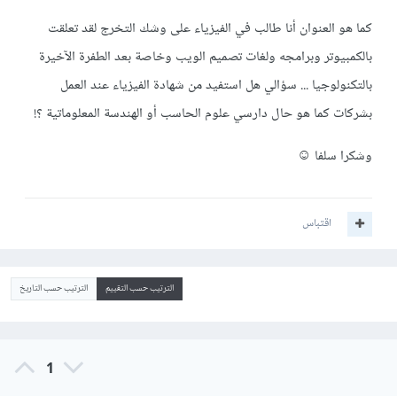
كما هو العنوان أنا طالب في الفيزياء على وشك التخرج لقد تعلقت
بالكمبيوتر وبرامجه ولغات تصميم الويب وخاصة بعد الطفرة الآخيرة
بالتكنولوجيا ... سؤالي هل استفيد من شهادة الفيزياء عند العمل
بشركات كما هو حال دارسي علوم الحاسب أو الهندسة المعلوماتية ؟!
وشكرا سلفا ☺
اقتباس
الترتيب حسب التقييم
الترتيب حسب التاريخ
1