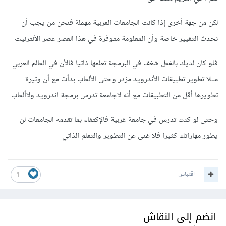
لكن من جهة أخرى إذا كانت الجامعات العربية مهملة فنحن من يجب أن
نحدث التغيير خاصة وأن المعلومة متوفرة في هذا العصر عصر الأنترنيت
فلو كان لديك بالفعل شغف في البرمجة تعلمها ذاتيا فالأن في العالم العربي
مثلا تطوير تطبيقات الأندرويد مزدر وحتى الألعاب بدأت مع أن وتيرة
تطويرها أقل من التطبيقات مع أنه لاجامعة تدرس برمجة اندرويد ولاألعاب
وحتى لو كنت تدرس في جامعة غربية فالإكتفاء بما تقدمه الجامعات لن
يطور مهاراتك كثيرا فلا غنى عن التطوير والتعلم الذاتي
اقتباس
1
انضم إلى النقاش