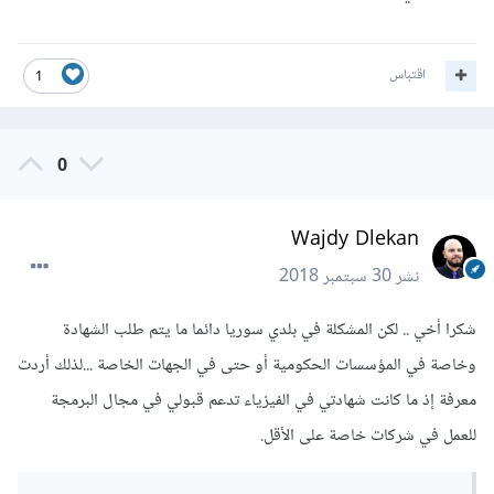
اقتباس
1
0
Wajdy Dlekan
نشر
30 سبتمبر 2018
شكرا أخي .. لكن المشكلة في بلدي سوريا دائما ما يتم طلب الشهادة
وخاصة في المؤسسات الحكومية أو حتى في الجهات الخاصة ...لذلك أردت
معرفة إذ ما كانت شهادتي في الفيزياء تدعم قبولي في مجال البرمجة
للعمل في شركات خاصة على الأقل.