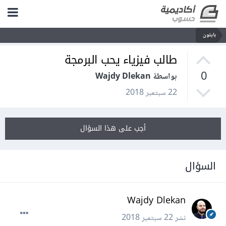
بايثون
طالب فيزياء يحب البرمجة
0
بواسطة Wajdy Dlekan
22 سبتمبر 2018
أجب على هذا السؤال
السؤال
Wajdy Dlekan
نشر
22 سبتمبر 2018