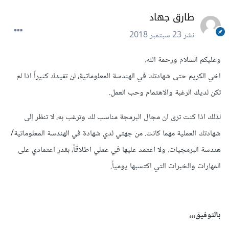
طارق جهاد
نشر
23 سبتمبر 2018
وعليكم السلام ورحمة الله.
اخي الكريم حتى شهادتك في الهندسة المعلوماتية، لن تفيدك كثيراً اذا لم
تكن لديك الرغبة والاهتمام وحب العمل.
لذلك اذا كنت ترى ان مجال البرمجة مناسب لك وترغب به، لا تنظر إلى
شهادتك العملية مهما كانت. من جهتي لدي شهادة في الهندسة المعلوماتية/
هندسة البرمجيات. ولا اعتمد عليها في عملي اطلاقاً، بقدر اعتمادي على
المهارات والخبرات التي اكتسبها يومياً.
بالتوفيق،،،