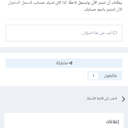
يمكنك أن تنشر الآن وتسجل لاحقًا. إذا كان لديك حساب،
فسجل الدخول
الآن
لتنشر باسم حسابك.
أجب على هذا السؤال...
مشاركة
متابعون
1
اذهب إلى قائمة الأسئلة
إعلانات