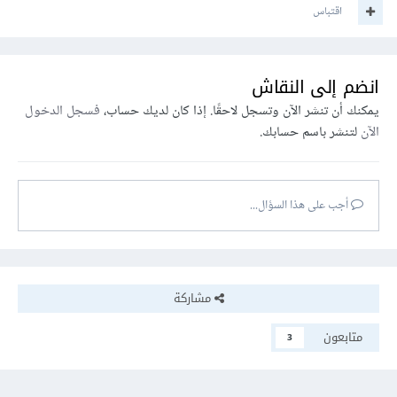
اقتباس
انضم إلى النقاش
يمكنك أن تنشر الآن وتسجل لاحقًا. إذا كان لديك حساب،
فسجل الدخول
الآن
لتنشر باسم حسابك.
أجب على هذا السؤال...
مشاركة
متابعون
3