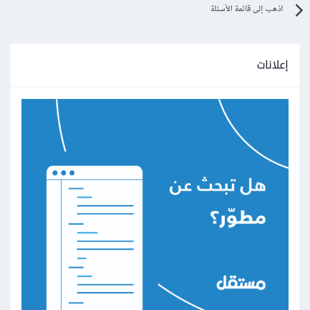
اذهب إلى قائمة الأسئلة
إعلانات