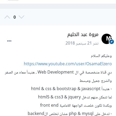
0
مروة عبد الحليم
نشر
21 سبتمبر 2018
وعليكم السلام
https://www.youtube.com/user/OsamaElzero
دي قناة متخصصة في ال Web Development ، هتبدأ معاه من الصفر
والشرح جميل ومبسط
- هتبدأ html & css & bootstrap & javascript
لما تتمكن منهم تدخل html5 & css3 & jquery
وبكدة تكون خلصت الواجهة الامامية front end
- تدخل علي php & mysql عشان تخلص الbackend