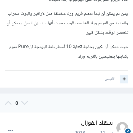
ومن ثم يمكن أن تبدأ بتعلم فريم ورك مختلفة مثل لارافير والبوت ستراب
والعديد من الفريم ورك الخاصة بالويب حيث أنها ستسهل العمل ويمكن أن
تختصر الوقت بشكل كبير
حيث ممكن أن تكون بحاجة لكتابة 10 أسطر بلغة البرمجة الPure تقوم
بكتابتها بتعليمتين بالفريم ورك.
اقتباس
0
سهاد الفوزان