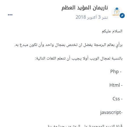
ناريمان المؤيد العظم
نشر
3 أكتوبر 2018
السلام عليكم
برأي بعالم البرمجة يفضل ان تختص بمجال واحد وأن تكون مبدع به.
بالنسبة لمجال الويب أولا يجيب أن تتعلم اللغات التالية:
- Php
- Html
- Css
-javascript
قناة الزيرو الموجودة على اليوتيوب جدا مفيدة.