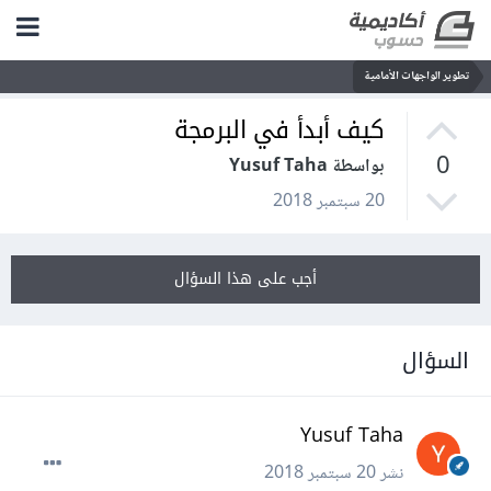
تطوير الواجهات الأمامية
كيف أبدأ في البرمجة
0
بواسطة Yusuf Taha
20 سبتمبر 2018
أجب على هذا السؤال
السؤال
Yusuf Taha
نشر
20 سبتمبر 2018