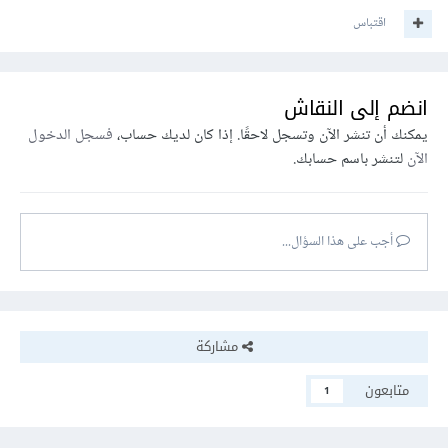
اقتباس
انضم إلى النقاش
يمكنك أن تنشر الآن وتسجل لاحقًا. إذا كان لديك حساب،
فسجل الدخول
الآن
لتنشر باسم حسابك.
أجب على هذا السؤال...
مشاركة
متابعون
1