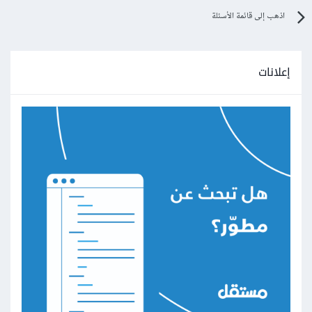
اذهب إلى قائمة الأسئلة
إعلانات