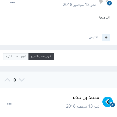
نشر
13 سبتمبر 2018
البرمجة
اقتباس
الترتيب حسب التقييم
الترتيب حسب التاريخ
0
محمد بن خدة
نشر
13 سبتمبر 2018