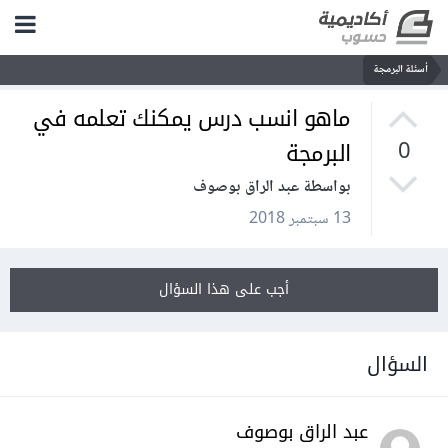
أسئلة البرمجة
ماهو انسب درس يمكنك تعلمه في
البرمجة
0
بواسطة عبد الراق بوصوف
13 سبتمبر 2018
أجب على هذا السؤال
السؤال
عبد الراق بوصوف