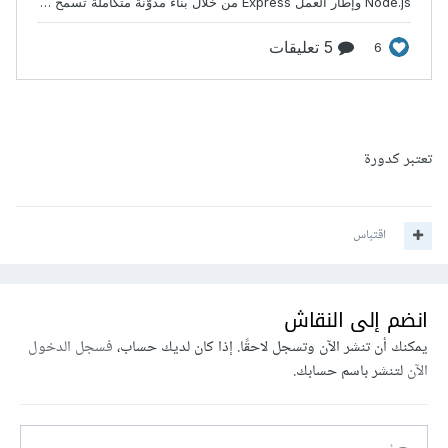
تعتبر كدورة
اقتباس
انضم إلى النقاش
يمكنك أن تنشر الآن وتسجل لاحقًا. إذا كان لديك حساب،
فسجل الدخول
الآن
لتنشر باسم حسابك.