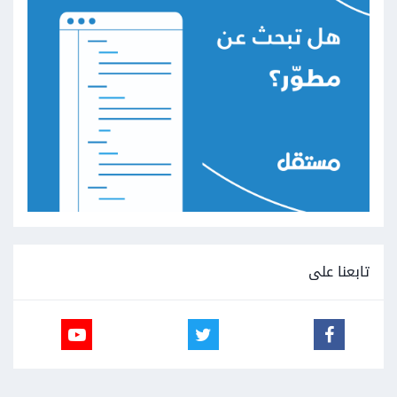
تابعنا على