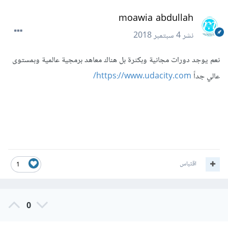
moawia abdullah
نشر
4 سبتمبر 2018
نعم يوجد دورات مجانية وبكثرة بل هناك معاهد برمجية عالمية وبمستوى
عالي جداً
https://www.udacity.com/
اقتباس
1
0