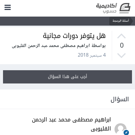
أسئلة البرمجة
هل يتوفر دورات مجانية
0
بواسطة ابراهيم مصطفى محمد عبد الرحمن القليوبى
4 سبتمبر 2018
أجب على هذا السؤال
السؤال
ابراهيم مصطفى محمد عبد الرحمن
القليوبى