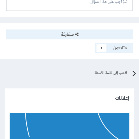
أجب على هذا السؤال...
مشاركة
متابعون
1
اذهب إلى قائمة الأسئلة
إعلانات