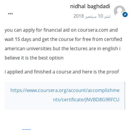
nidhal baghdadi
نشر
10 سبتمبر 2018
you can apply for financial aid on coursera.com and
wait 15 days and get the course for free from certified
american universities but the lectures are in english i
believe it is the best option
i applied and finished a course and here is the proof
https://www.coursera.org/account/accomplishme
nts/certificate/JNVBD8G9RFCU