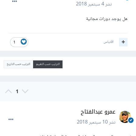
نشر
4 سبتمبر 2018
هل يوجد دورات مجانية
اقتباس
1
الترتيب حسب التقييم
الترتيب حسب التاريخ
1
عمرو عبدالفتاح
نشر
10 سبتمبر 2018