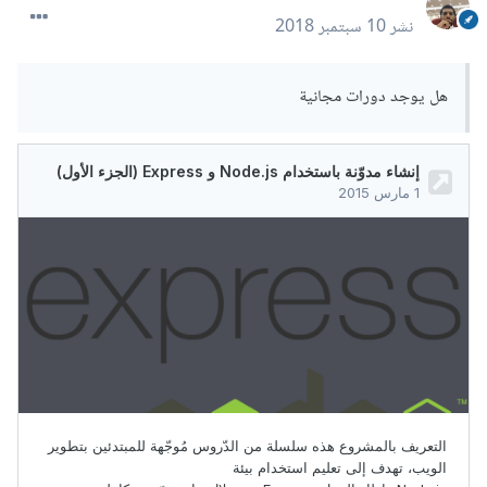
نشر
10 سبتمبر 2018
هل يوجد دورات مجانية