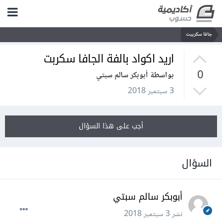
جافا سكريبت
اريد اكواد بالفة الجافا سكربت
0
بواسطة أبوبكر سالم سبتي
3 سبتمبر 2018
أجب على هذا السؤال
السؤال
أبوبكر سالم سبتي
نشر
3 سبتمبر 2018