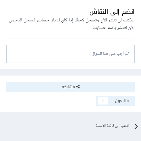
انضم إلى النقاش
يمكنك أن تنشر الآن وتسجل لاحقًا. إذا كان لديك حساب،
فسجل الدخول
الآن
لتنشر باسم حسابك.
أجب على هذا السؤال...
مشاركة
متابعون
1
اذهب إلى قائمة الأسئلة