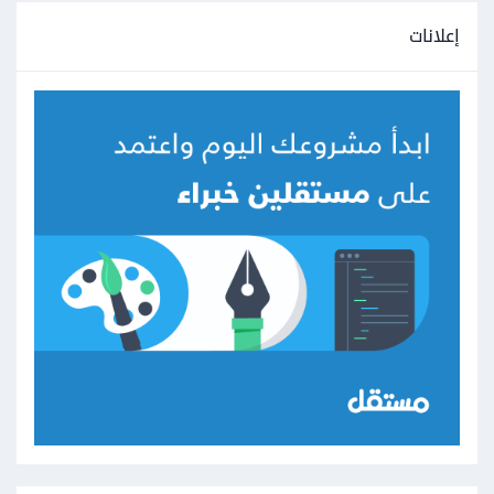
إعلانات