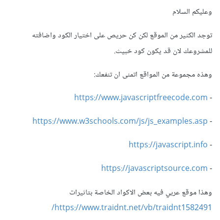
وعليكم السلام
توجد الكثير من الموقع لكن كن حريص على اختيار الكود واضافته
للمشروعك لان قد يكون كود خبيث.
وهذه مجموعة من المواقع اتمنى ان تنفعك:
https://www.javascriptfreecode.com
-
https://www.w3schools.com/js/js_examples.asp
-
https://javascript.info
-
https://javascriptsource.com
-
وهذا موقع عربي فيه بعض الاكواد الخاصة بتاثيرات
https://www.traidnt.net/vb/traidnt1582491/