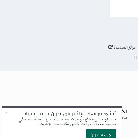
مركز المساعدة
©