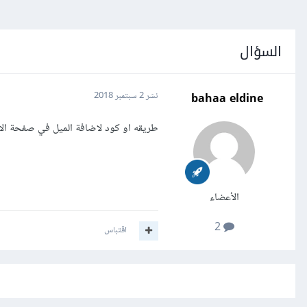
السؤال
bahaa eldine
نشر
2 سبتمبر 2018
طريقه او كود لاضافة الميل في صفحة الا
الأعضاء
2
اقتباس