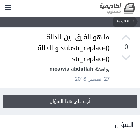
أسئلة البرمجة
ما هو الفرق بين الدالة
()substr_replace و الدالة
0
()str_replace
بواسطة moawia abdullah
27 أغسطس 2018
أجب على هذا السؤال
السؤال