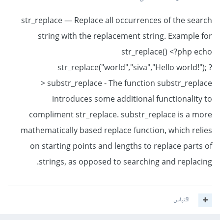
str_replace — Replace all occurrences of the search
string with the replacement string. Example for
str_replace() <?php echo
str_replace("world","siva","Hello world!"); ?
> substr_replace - The function substr_replace
introduces some additional functionality to
compliment str_replace. substr_replace is a more
mathematically based replace function, which relies
on starting points and lengths to replace parts of
strings, as opposed to searching and replacing.
اقتباس