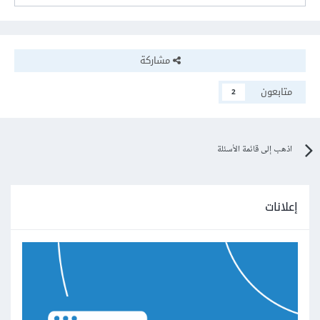
مشاركة
متابعون
2
اذهب إلى قائمة الأسئلة
إعلانات