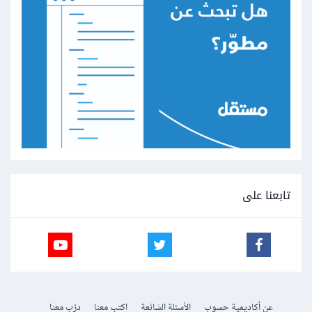
تابعنا على
عن أكاديمية حسوب
الأسئلة الشائعة
اكتب معنا
درّب معنا