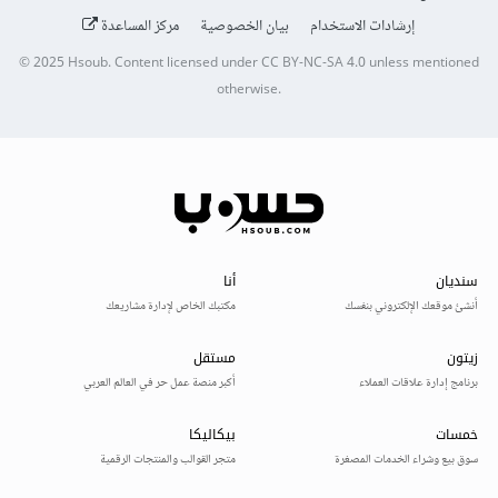
إرشادات الاستخدام
بيان الخصوصية
مركز المساعدة
© 2025
Hsoub
.
Content licensed under
CC BY-NC-SA 4.0
unless mentioned
otherwise.