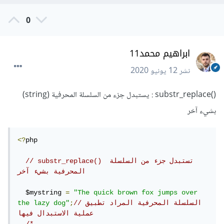
0
ابراهيم محمد11
نشر
12 يونيو 2020
()substr_replace : يستبدل جزء من السلسلة المحرفية (string)
بشيء آخر
<?
php

// substr_replace() تستبدل جزء من السلسلة 
المحرفية بشيء آخر
  $mystring 
=
"The quick brown fox jumps over 
//السلسلة المحرفية المراد تطبيق 
;
the lazy dog"
عملية الاستبدال فيها