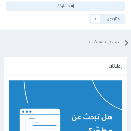
مشاركة
متابعون
1
اذهب إلى قائمة الأسئلة
إعلانات