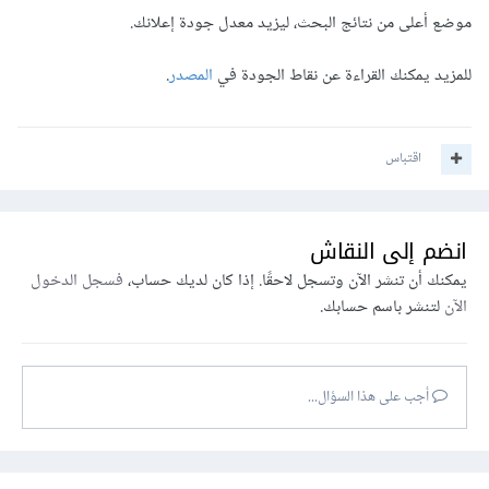
موضع أعلى من نتائج البحث، ليزيد معدل جودة إعلانك.
للمزيد يمكنك القراءة عن نقاط الجودة في
المصدر
.
اقتباس
انضم إلى النقاش
يمكنك أن تنشر الآن وتسجل لاحقًا. إذا كان لديك حساب،
فسجل الدخول
الآن
لتنشر باسم حسابك.
أجب على هذا السؤال...