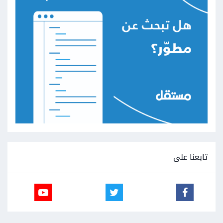
تابعنا على