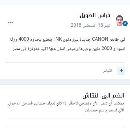
فراس الطويل
نشر
18 أغسطس 2018
في طابعه CANON جديدة ليزر ملون INK بتطبع بحدود 4000 ورقة
اسود و 2000 ملون وحبرها رخيص اسال عنها اكيد متوفرة في مصر
اقتباس
انضم إلى النقاش
يمكنك أن تنشر الآن وتسجل لاحقًا. إذا كان لديك حساب،
فسجل الدخول
الآن
لتنشر باسم حسابك.