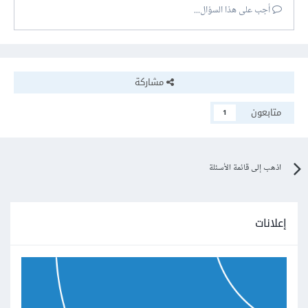
أجب على هذا السؤال...
مشاركة
متابعون
1
اذهب إلى قائمة الأسئلة
إعلانات