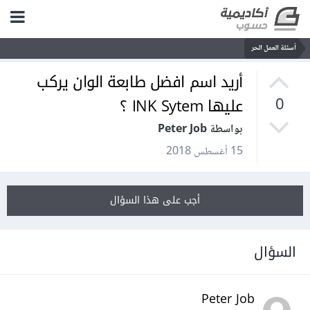
أسئلة العمل الحر
أريد اسم افضل طابعة الوان يركب
عليها INK Sytem ؟
0
بواسطة Peter Job
15 أغسطس 2018
أجب على هذا السؤال
السؤال
Peter Job