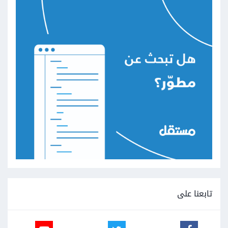
تابعنا على