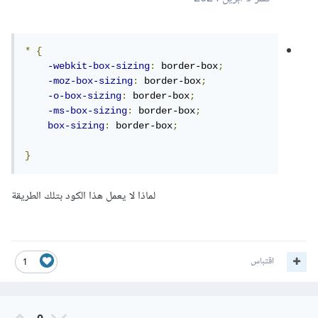
*
{
-webkit-box-sizing
:
 border-box
;
-moz-box-sizing
:
 border-box
;
-o-box-sizing
:
 border-box
;
-ms-box-sizing
:
 border-box
;
box-sizing
:
 border-box
;
}
لماذا لا يعمل هذا الكود بتلك الطريقة
اقتباس
1