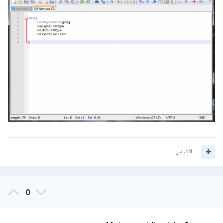
اقتباس
0