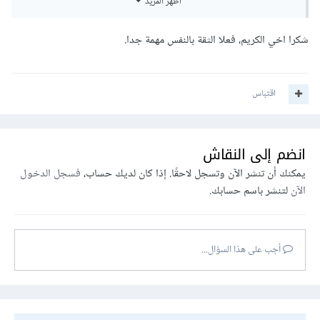
أظهر المزيد
واهم شئ الثقة بالنفس
شكرا اخي الكريم، فعلا الثقة بالنفس مهمة جدا.
اقتباس
انضم إلى النقاش
يمكنك أن تنشر الآن وتسجل لاحقًا. إذا كان لديك حساب،
فسجل الدخول
الآن
لتنشر باسم حسابك.
أجب على هذا السؤال...