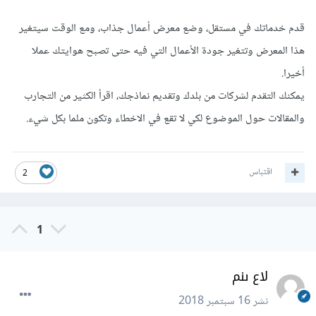
قدم خدماتك في مستقل، وضع معرض أعمال جذاب، ومع الوقت سيتغير
هذا المعرض وتتغير جودة الأعمال التي فيه حتى تصبح هوايتك عملا
أخيرا.
يمكنك التقدم لشركات من بلدك وتقديم نماذجك، اقرأ الكثير من التجارب
والمقالات حول الموضوع لكي لا تقع في الاخطاء وتكون ملما بكل شيء.
اقتباس
2
1
لاع ىنم
نشر
16 سبتمبر 2018