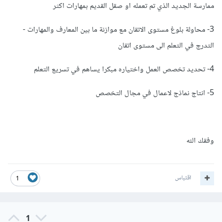
ممارسة الجديد الذي تم تعمله او صقل القديم بمهارات اكثر
3- محاولة بلوغ مستوى الاتقان مع موازنة ما بين المعارف والمهارات -
التدرج في التعلم الى مستوى اتقان
4- تحديد تخصص العمل واختياره مبكرا يساهم في تسريع التعلم
5- انتاج نماذج لاعمال في مجال التخصص
وفقك الله
اقتباس
1
1