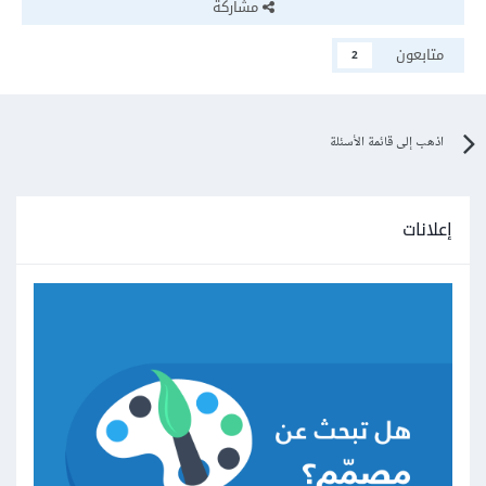
مشاركة
متابعون
2
اذهب إلى قائمة الأسئلة
إعلانات