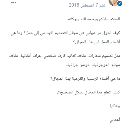
نشر
7 أغسطس 2018
السلام عليكم ورحمة الله وبركاته
كيف احول من هواتي في مجال التصميم الإبداعي إلي عمل؟ وما هي
أقسام العمل في هذا المجال؟
مثل تصميم شعارات، غلاف كتاب، كارت شخصي، بنرات أعلانية، غلاف
موقع، انفوجرفيك، موشن جرافيك.
ما هي أقسام الرئسية والفرعية لهذا المجال؟
كيف اتعلم هذا المجال بشكل الصحيح؟.
وشكرا
أعمالي :