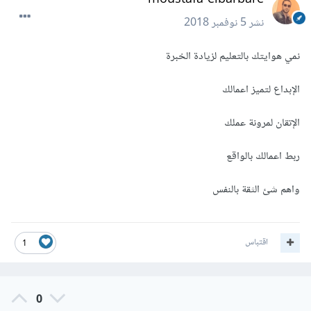
نشر
5 نوفمبر 2018
نمي هوايتك بالتعليم لزيادة الخبرة
الإبداع لتميز اعمالك
الإتقان لمرونة عملك
ربط اعمالك بالواقع
واهم شئ الثقة بالنفس
اقتباس
1
0