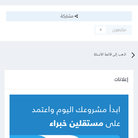
مشاركة
متابعون
0
اذهب إلى قائمة الأسئلة
إعلانات