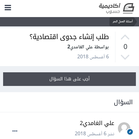
أسئلة العمل الحر
طلب إنشاء جدوى اقتصادية؟
0
بواسطة علي الغامدي2
6 أغسطس 2018
أجب على هذا السؤال
السؤال
علي الغامدي2
نشر
6 أغسطس 2018