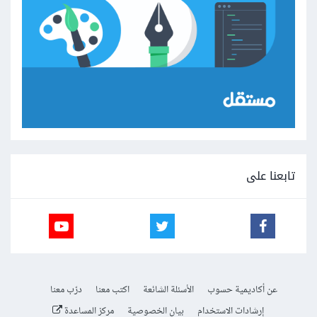
تابعنا على
عن أكاديمية حسوب
الأسئلة الشائعة
اكتب معنا
درّب معنا
إرشادات الاستخدام
بيان الخصوصية
مركز المساعدة