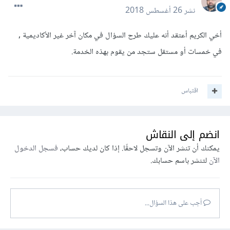
نشر
26 أغسطس 2018
أخي الكريم أعتقد أنه عليك طرح السؤال في مكان آخر غير الأكاديمية ,
في خمسات أو مستقل ستجد من يقوم بهذه الخدمة.
اقتباس
انضم إلى النقاش
يمكنك أن تنشر الآن وتسجل لاحقًا. إذا كان لديك حساب،
فسجل الدخول
الآن
لتنشر باسم حسابك.
أجب على هذا السؤال...