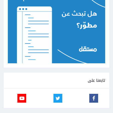
تابعنا على