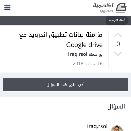
أسئلة البرمجة
مزامنة بيانات تطبيق اندرويد مع
Google drive
0
بواسطة iraq.rsol
6 أغسطس 2018
أجب على هذا السؤال
السؤال
iraq.rsol