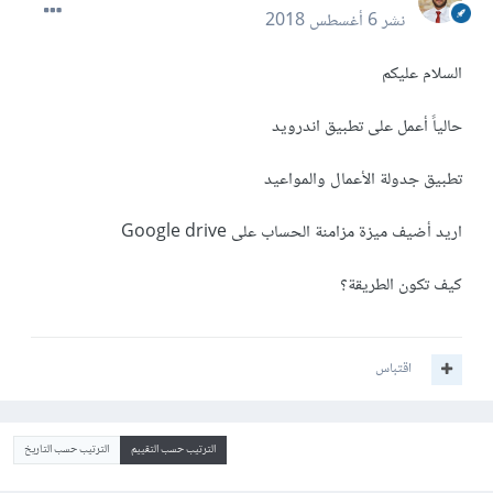
نشر
6 أغسطس 2018
السلام عليكم
حالياً أعمل على تطبيق اندرويد
تطبيق جدولة الأعمال والمواعيد
اريد أضيف ميزة مزامنة الحساب على Google drive
كيف تكون الطريقة؟
اقتباس
الترتيب حسب التقييم
الترتيب حسب التاريخ