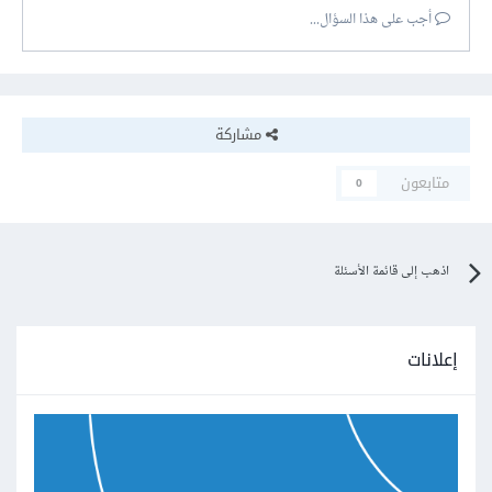
أجب على هذا السؤال...
مشاركة
متابعون
0
اذهب إلى قائمة الأسئلة
إعلانات