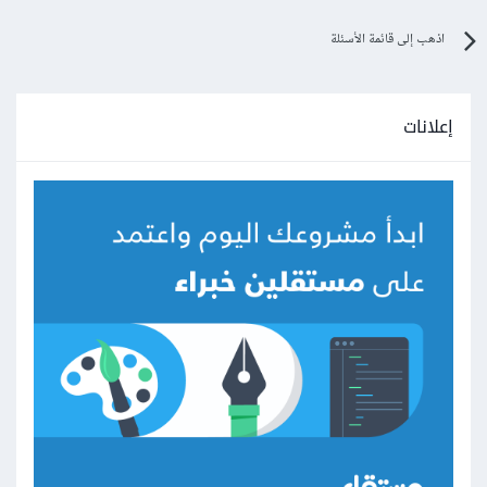
اذهب إلى قائمة الأسئلة
إعلانات