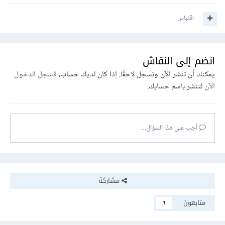
اقتباس
انضم إلى النقاش
يمكنك أن تنشر الآن وتسجل لاحقًا. إذا كان لديك حساب،
فسجل الدخول
الآن
لتنشر باسم حسابك.
أجب على هذا السؤال...
مشاركة
متابعون
1