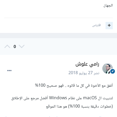
الجهاز.
اقتباس
0
رامي علوش
نشر
27 يوليو 2018
أتفق مع الأخوة في كل ما قالوه .. فهو صحيح 100%
لتثبيت ال macOS على نظام Windows أفضل مرجع على الإطلاق
(خطوات دقيقة بنسبة 100%) هو هذا الموقع