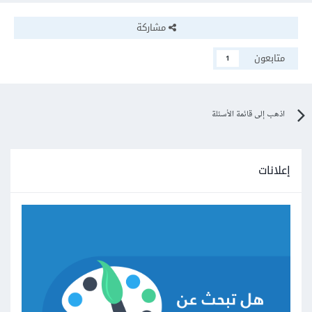
مشاركة
متابعون
1
اذهب إلى قائمة الأسئلة
إعلانات