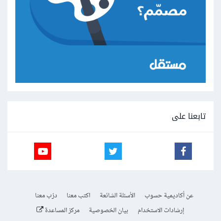
تابعنا على
عن أكاديمية حسوب
الأسئلة الشائعة
اكتب معنا
درّب معنا
إرشادات الاستخدام
بيان الخصوصية
مركز المساعدة