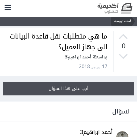
أسئلة البرمجة
ما هي متطلبات نقل قاعدة البيانات
الى جهاز العميل؟
0
بواسطة أحمد ابراهيم3
17 يوليو 2018
أجب على هذا السؤال
السؤال
أحمد ابراهيم3