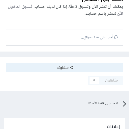
يمكنك أن تنشر الآن وتسجل لاحقًا. إذا كان لديك حساب،
فسجل الدخول
الآن
لتنشر باسم حسابك.
أجب على هذا السؤال...
مشاركة
متابعون
0
اذهب إلى قائمة الأسئلة
إعلانات