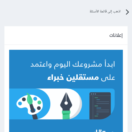
اذهب إلى قائمة الأسئلة
إعلانات