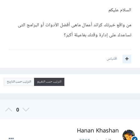
السلام عليكم
من واقع خبرتك كرائد أعمال ماهى أفضل الأدوات أو البرامج التى
تساعدك على إدارة وقتك بفاعيلة أكبر؟
اقتباس
الترتيب حسب التقييم
الترتيب حسب التاريخ
0
Hanan Khashan