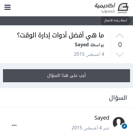
أسئلة ريادة الأعمال
ما هي أفضل أدوات إدارة الوقت؟
0
بواسطة Sayed
4 أغسطس 2015
أجب على هذا السؤال
السؤال
Sayed
نشر
4 أغسطس 2015