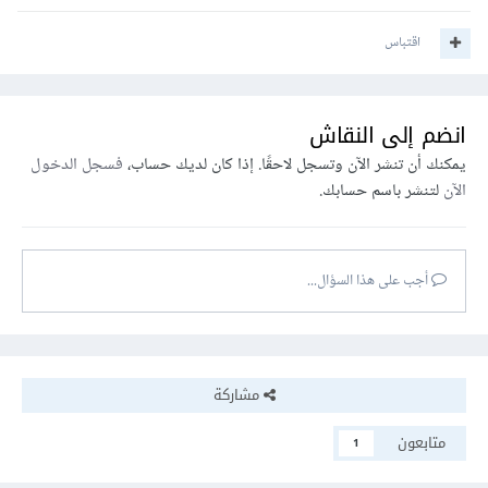
اقتباس
انضم إلى النقاش
يمكنك أن تنشر الآن وتسجل لاحقًا. إذا كان لديك حساب،
فسجل الدخول
الآن
لتنشر باسم حسابك.
أجب على هذا السؤال...
مشاركة
متابعون
1