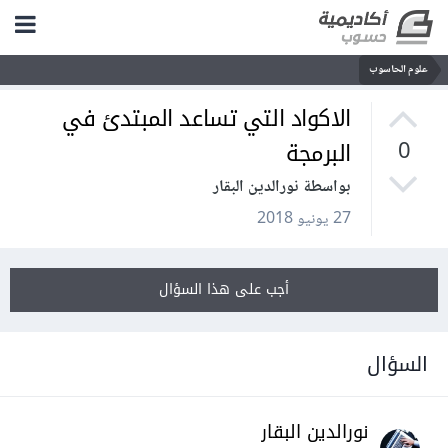
علوم الحاسوب
الاكواد التي تساعد المبتدئ في
البرمجة
0
بواسطة نورالدين البقار
27 يونيو 2018
أجب على هذا السؤال
السؤال
نورالدين البقار