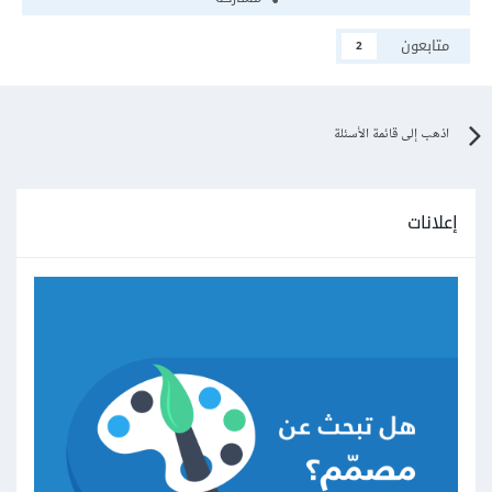
متابعون
2
اذهب إلى قائمة الأسئلة
إعلانات