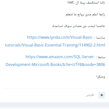
ثالثا استكشف بيئة ال .net
رابعا اعلم مدى رواج ما تتعلم
خامسا ابحث عن مصادر سوف تساعدك
سادسا :
https://www.lynda.com/Visual-Basic-
tutorials/Visual-Basic-Essential-Training/114902-2.html
سابعا :
https://www.amazon.com/SQL-Server-
Development-Microsoft-Books/b?ie=UTF8&node=3806
وشكرا
اقتباس