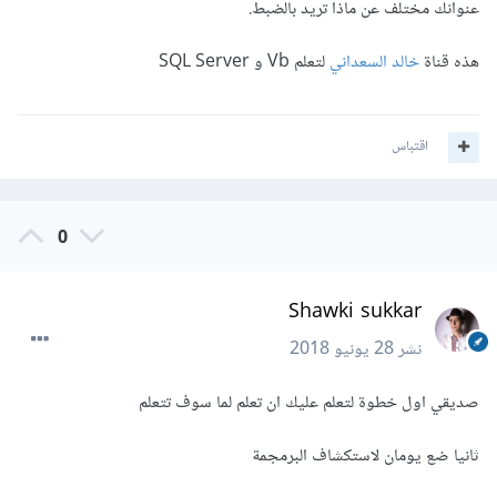
عنوانك مختلف عن ماذا تريد بالضبط.
هذه قناة
خالد السعداني
لتعلم Vb و SQL Server
اقتباس
0
Shawki sukkar
نشر
28 يونيو 2018
صديقي اول خطوة لتعلم عليك ان تعلم لما سوف تتعلم
ثانيا ضع يومان لاستكشاف البرمجمة