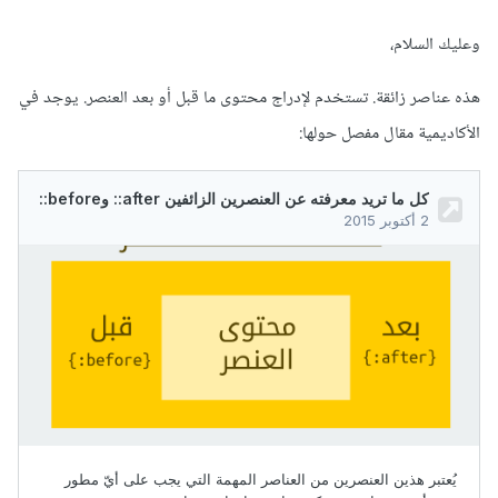
وعليك السلام،
هذه عناصر زائقة. تستخدم لإدراج محتوى ما قبل أو بعد العنصر. يوجد في
الأكاديمية مقال مفصل حولها: