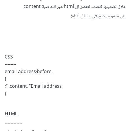
خلال تضمينها كحدث لعنصر ال html عبر الخاصية content
مثل ماهو موضح في المثال أدناه:
CSS
--------
.email-address:before
{
content: "Email address: ";
}
HTML
------------