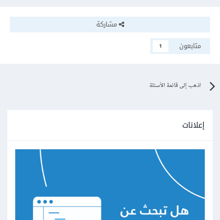
مشاركة
متابعون
1
اذهب إلى قائمة الأسئلة
إعلانات