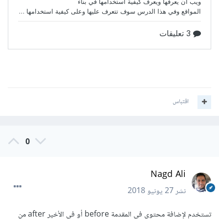
اقتباس
0
Nagd Ali
نشر
27 يونيو 2018
تستخدم لإضافة محتوى في المقدمة before أو في الأخير after من