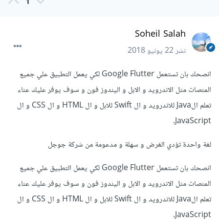
1
Soheil Salah
نشر
22 يونيو 2018
انصحك بان تستعمل Google Flutter لكي يعمل التطبيق علي جميع
المنصات مثل الاندرويد و الابل و اليندوز فون و سوف يوفر عليك عناء
تعلم الJava للاندرويد و ال Swift للابل و ال HTML و ال CSS و ال
JavaScript.
لغة واحدة تؤدي الغرض و سهلة و مدعومة من شركة جوجل
انصحك بان تستعمل Google Flutter لكي يعمل التطبيق علي جميع
المنصات مثل الاندرويد و الابل و اليندوز فون و سوف يوفر عليك عناء
تعلم الJava للاندرويد و ال Swift للابل و ال HTML و ال CSS و ال
JavaScript.