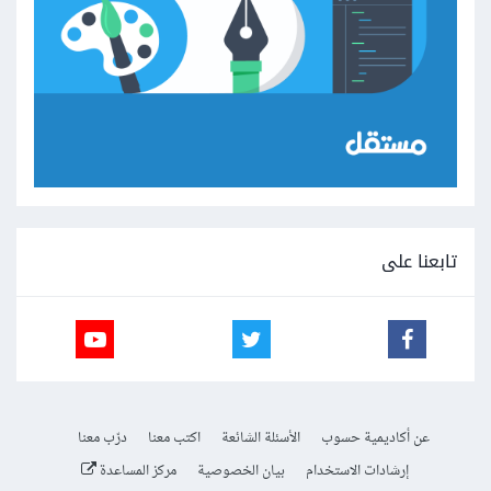
تابعنا على
عن أكاديمية حسوب
الأسئلة الشائعة
اكتب معنا
درّب معنا
إرشادات الاستخدام
بيان الخصوصية
مركز المساعدة