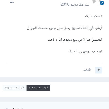
نشر
22 يونيو 2018
السلام عليكم
أرغب في إنشاء تطبيق يعمل على جميع منصات الجوال
التطبيق عبارة عن بيع مجوهرات و ذهب
اريد من يوجهني للبداية
اقتباس
الترتيب حسب التقييم
الترتيب حسب التاريخ