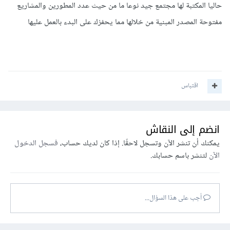
حاليا المكتبة لها مجتمع جيد نوعا ما من حيث عدد المطورين والمشاريع
مفتوحة المصدر المبنية من خلالها مما يحفزك على البدء بالعمل عليها
اقتباس
انضم إلى النقاش
يمكنك أن تنشر الآن وتسجل لاحقًا. إذا كان لديك حساب،
فسجل الدخول
الآن
لتنشر باسم حسابك.
أجب على هذا السؤال...