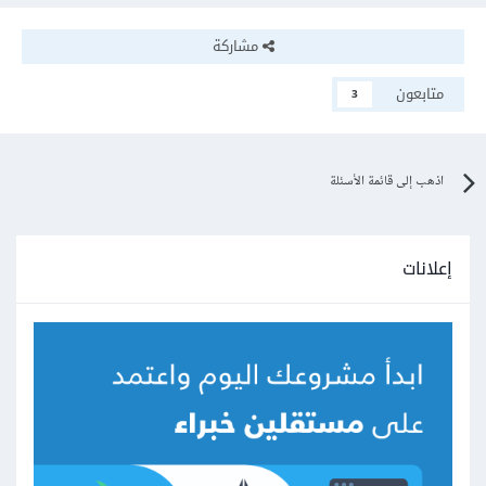
مشاركة
متابعون
3
اذهب إلى قائمة الأسئلة
إعلانات