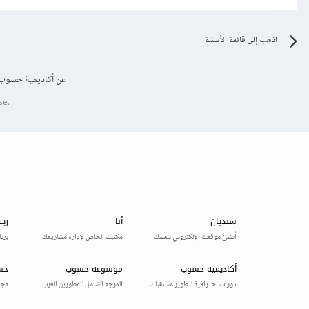
اذهب إلى قائمة الأسئلة
عن أكاديمية حسوب
se.