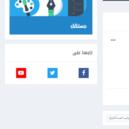
تابعنا على
ترتيب حسب التاريخ