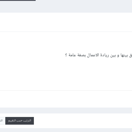
ق بينها و بين ريادة الاعمال بصفة عامة ؟
الترتيب حسب التقييم
ال