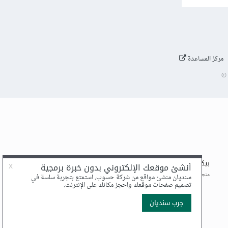
مركز المساعدة
©