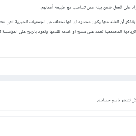
اد على العمل ضمن بيئة عمل تتناسب مع طبيعة أعمالهم.
بالذكر أن العائد منها يكون محدود اى انها تختلف عن الجمعيات الخيرية التي تع
الريادية المجتمعية تعمد على منتج او خدمه تقدمها وتعود بالربح على المؤسسة 
آن
لتنشر باسم حسابك.