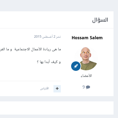
السؤال
Hossam Salem
نشر
2 أغسطس 2015
ما هى ريادة الأعمال الاجتماعية و ما الفر
و كيف أبدا بها ؟
الأعضاء
9
اقتباس