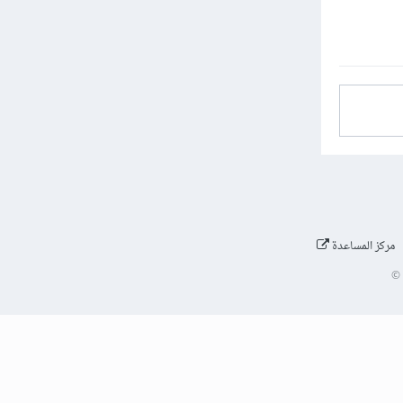
مركز المساعدة
©