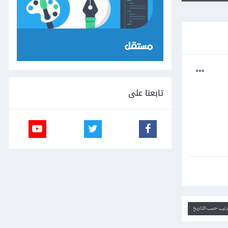
تابعنا على
ترتيب حسب التاريخ