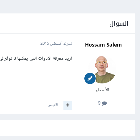
السؤال
Hossam Salem
نشر
2 أغسطس 2015
اريد معرفة الادوات التى يمكنها نا توفر 
الأعضاء
9
اقتباس