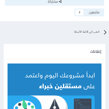
مشاركة
متابعون
2
اذهب إلى قائمة الأسئلة
إعلانات