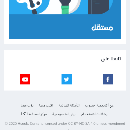
تابعنا على
عن أكاديمية حسوب
الأسئلة الشائعة
اكتب معنا
درّب معنا
إرشادات الاستخدام
بيان الخصوصية
مركز المساعدة
© 2025
Hsoub
.
Content licensed under
CC BY-NC-SA 4.0
unless mentioned