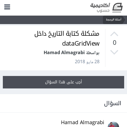
أسئلة البرمجة
مشكلة كتابة التاريخ داخل
dataGridView
0
بواسطة Hamad Almagrabi
28 مايو 2018
أجب على هذا السؤال
السؤال
Hamad Almagrabi