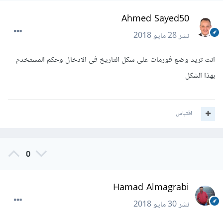
Ahmed Sayed50
نشر
28 مايو 2018
انت تريد وضع فورمات على شكل التاريخ فى الادخال وحكم المستخدم
بهذا الشكل
اقتباس
0
Hamad Almagrabi
نشر
30 مايو 2018