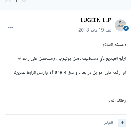
1
LUGEEN LLP
نشر
19 مايو 2018
وعليكم السلام
ارفع الفيديو لأي مستضيف ، مثل يوتيوب ، وستحصل على رابط له
او ارفعه على جوجل درايف ، واعمل له share وارسل الرابط لمديرك
وفقك الله.
اقتباس