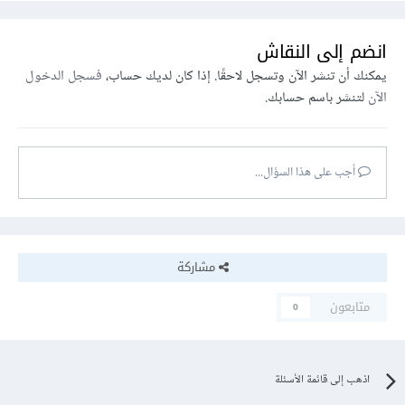
انضم إلى النقاش
يمكنك أن تنشر الآن وتسجل لاحقًا. إذا كان لديك حساب،
فسجل الدخول
الآن
لتنشر باسم حسابك.
أجب على هذا السؤال...
مشاركة
متابعون
0
اذهب إلى قائمة الأسئلة