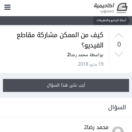
أسئلة البرامج والتطبيقات
كيف من الممكن مشاركة مقاطع
الفيديو؟
0
بواسطة محمد رضا2
19 مايو 2018
أجب على هذا السؤال
السؤال
محمد رضا2