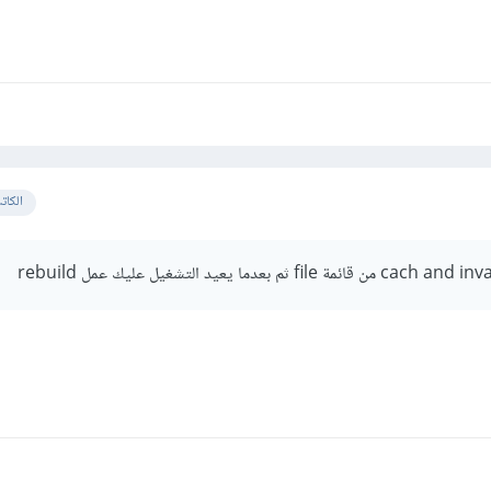
الكات