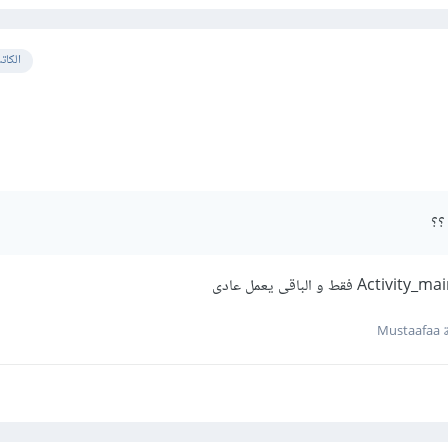
الكات
Mus