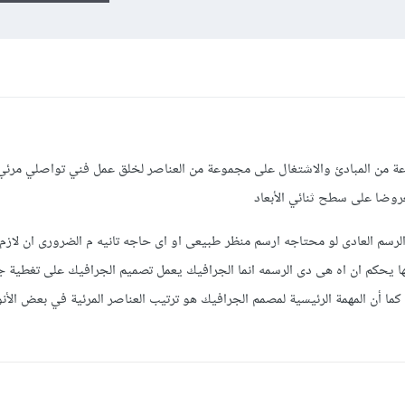
من المبادئ والاشتغال على مجموعة من العناصر لخلق عمل فني تواصلي مرئي 
روضا على سطح ثنائي الأبعاد
الرسم العادى لو محتاجه ارسم منظر طبيعى او اى حاجه تانيه م الضرورى ان لاز
ها يحكم ان اه هى دى الرسمه انما الجرافيك يعمل تصميم الجرافيك على تغطية 
كما أن المهمة الرئيسية لمصمم الجرافيك هو ترتيب العناصر المرئية في بعض الأن