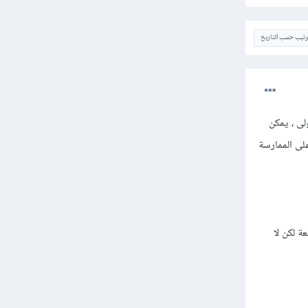
ترتيب حسب التاريخ
لى ، يمكن
على الممارسة
ة لكن لا