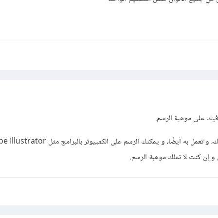
يك على موهبة الرسم.
و إن كنت لا تملك موهبة الرسم.