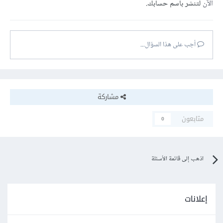
الآن
لتنشر باسم حسابك.
أجب على هذا السؤال...
مشاركة
متابعون
0
اذهب إلى قائمة الأسئلة
إعلانات