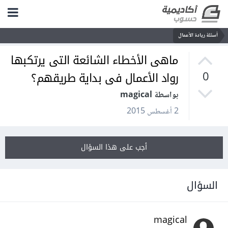
أسئلة ريادة الأعمال
ماهى الأخطاء الشائعة التى يرتكبها
رواد الأعمال فى بداية طريقهم؟
0
بواسطة magical
2 أغسطس 2015
أجب على هذا السؤال
السؤال
magical