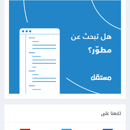
تابعنا على