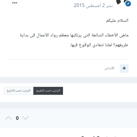
نشر
2 أغسطس 2015
السلام عليكم
ماهى الأخطاء الشائعة التى يرتكبها معظم رواد الأعمال فى بداية
طريقهم؟ لعلنا نتفادى الوقوع فيها.
اقتباس
الترتيب حسب التقييم
الترتيب حسب التاريخ
0