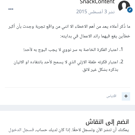
SnackContent
نشر
3 أغسطس 2015
ما ذُكر أعلاه يعد من أهم الاخطاء الا انني من واقع تجربة وجدت بأن أكبر
خطأين يقع فيهما رائد الاعمال في بدايته:
اعتبار الفكرة الخاصة به سر نووي لا يجب البوح به لأحد!
اعتبار فكرته طفلة الازلي الذي لا يسمح لأحد بانتقاده او الاتيان
بذكره بشكل غير لائق.
اقتباس
انضم إلى النقاش
يمكنك أن تنشر الآن وتسجل لاحقًا. إذا كان لديك حساب،
فسجل الدخول