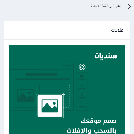
اذهب إلى قائمة الأسئلة
إعلانات