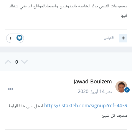
مجموعات الفيس بوك الخاصة بالمدونيين واصحابالمواقع اعرضي شغلك
فيها
اقتباس
1
0
Jawad Bouizem
نشر
14 أبريل 2020
https://istakteb.com/signup?ref=4439
ادخل على هذا الرابط
ستجد كل شيئ