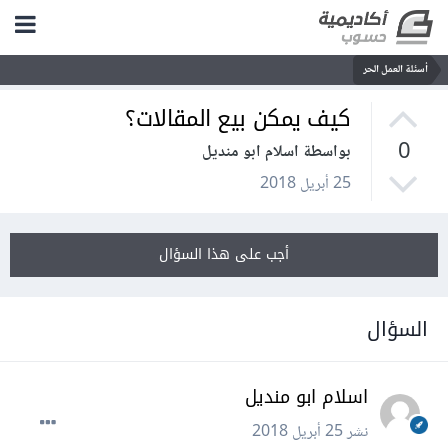
أسئلة العمل الحر
كيف يمكن بيع المقالات؟
0
بواسطة اسلام ابو منديل
25 أبريل 2018
أجب على هذا السؤال
السؤال
اسلام ابو منديل
نشر
25 أبريل 2018