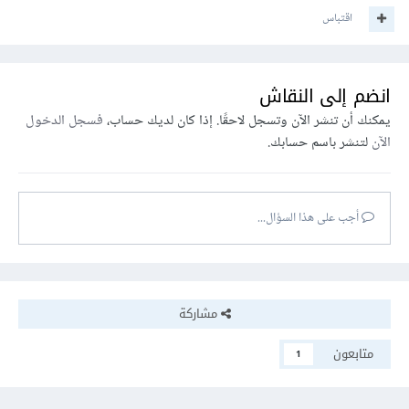
اقتباس
انضم إلى النقاش
يمكنك أن تنشر الآن وتسجل لاحقًا. إذا كان لديك حساب،
فسجل الدخول
الآن
لتنشر باسم حسابك.
أجب على هذا السؤال...
مشاركة
متابعون
1