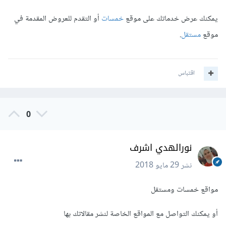
يمكنك عرض خدماتك على موقع
خمسات
أو التقدم للعروض المقدمة في
موقع
مستقل
.
اقتباس
0
نورالهدي اشرف
نشر
29 مايو 2018
مواقع خمسات ومستقل
أو يمكنك التواصل مع المواقع الخاصة لنشر مقالاتك بها