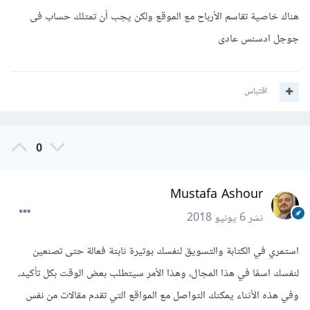
هناك خاصية تقاسم الأرباح مع الموقع ولكن يجب أن تمتلك حساب فى
جوجل ادسنس عادى
اقتباس
0
Mustafa Ashour
نشر
6 يونيو 2018
استمري في الكتابة والتسويق لنفسك بوتيرة ثابتة فعالة حتى تصنعين
لنفسك اسمًا في هذا المجال، وهذا الأمر سيتطلب بعض الوقت بكل تأكيد،
وفي هذه الأثناء يمكنك التواصل مع المواقع التي تقدم مقالات من نفس