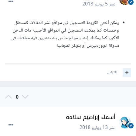
نشر
5 يوليو 2018
يمكن أختي الكريمة التسجيل في مواقع نشر المقالات كمستقل
وخمسات كما يمكنك التسجيل في المواقع الأجنبية دات الدخل
الأكبر, كما يمكنك إنشاء موقع خاص بك تنشرين فيه مقالاتك في
مدونة الووردبيرس أو بلوغر المجانية
اقتباس
0
أسماء إبراهيم سلامه
نشر
13 يوليو 2018