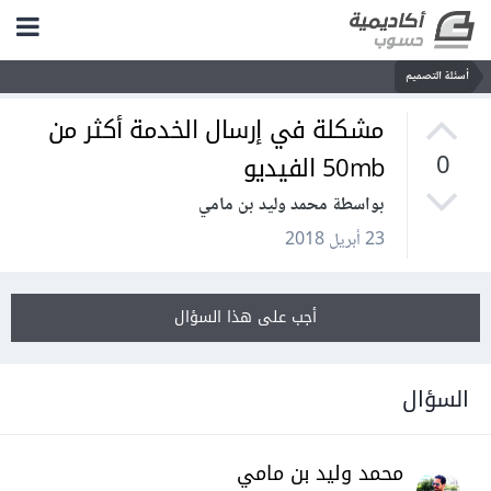
أسئلة التصميم
مشكلة في إرسال الخدمة أكثر من
50mb الفيديو
0
بواسطة محمد وليد بن مامي
23 أبريل 2018
أجب على هذا السؤال
السؤال
محمد وليد بن مامي