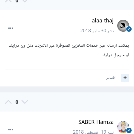
0
alaa thaj
نشر
30 مايو 2018
يمكنك ارساله عبر خدمات التخزين المتوفرة عبر الانترنت مثل ون درايف
او جوجل درايف
اقتباس
0
SABER Hamza
نشر
19 أغسطس 2018