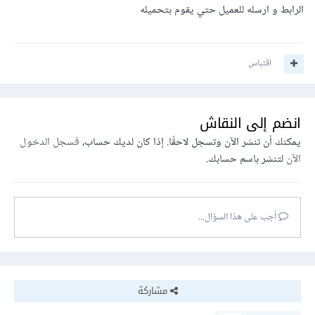
الرابط و ارسله للعميل حتي يقوم بتحميله
اقتباس
انضم إلى النقاش
يمكنك أن تنشر الآن وتسجل لاحقًا. إذا كان لديك حساب،
فسجل الدخول
الآن
لتنشر باسم حسابك.
أجب على هذا السؤال...
مشاركة