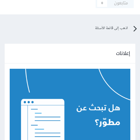
متابعون
0
اذهب إلى قائمة الأسئلة
إعلانات