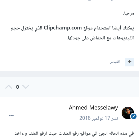
مرحبا،
يمكنك أيضا استخدام موقع Clipchamp.com الذي يختزل حجم
الفيديوهات مع الحفاض على جودتها.
اقتباس
0
Ahmed Messelawy
نشر
17 نوفمبر 2018
في هذه الحاله الجئ الي مواقع رفع الملفات حيث ارفع الملف و ءاخذ