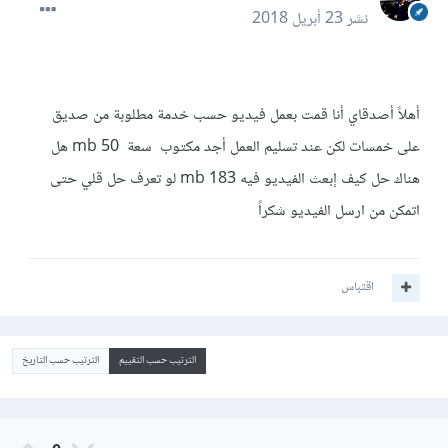
نشر
23 أبريل 2018
أهلاً أصدقاي أنا قمت بعمل فيديو حسب خدمة مطلوبة من صديق
على خمسات لكن عند تسليم العمل أجد مكتوب سعة 50 mb هل
هناك حل كيف إبعث الفيديو فيه 183 mb لو تعرف حل قلي حتى
اتمكن من ارسل الفيديو شكراً
اقتباس
الترتيب حسب التقييم
الترتيب حسب التاريخ