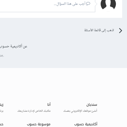
أجب على هذا السؤال...
اذهب إلى قائمة الأسئلة
عن أكاديمية حسوب
se.