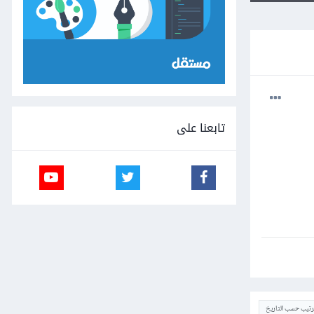
تابعنا على
ترتيب حسب التاريخ