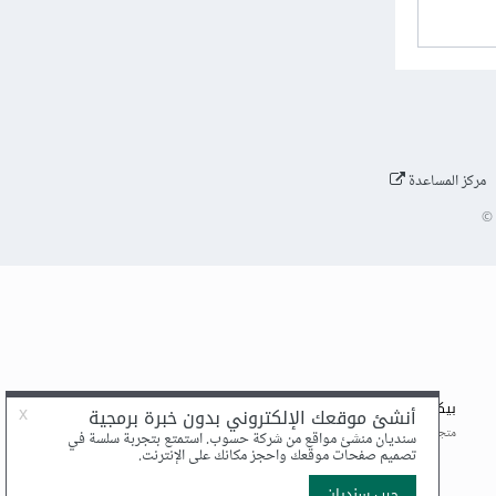
مركز المساعدة
©