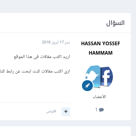
السؤال
HASSAN YOSSEF
نشر
17 أبريل 2018
HAMMAM
اريد اكتب مقالات فى هذا الموقع
ازى اكتب مقالات كنت ابحث غن رابط كتا
الأعضاء
1
اقتباس