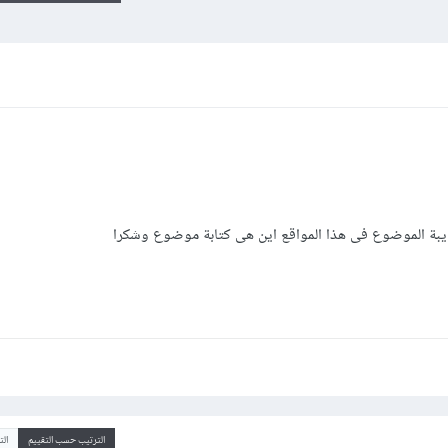
يبة الموضوع فى هذا المواقع اين هى كتابة موضوع وشكرا
الترتيب حسب التقييم
ال