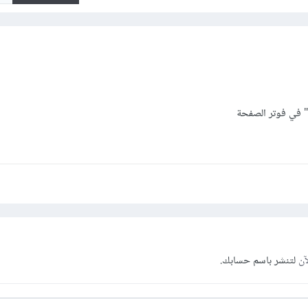
 في فوتر الصفحة
آن
لتنشر باسم حسابك.