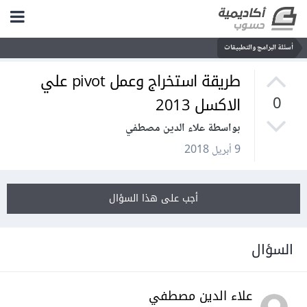
أسئلة البرامج والتطبيقات
طريقة استخراج وعمل pivot علي
الاكسل 2013
0
بواسطة علاء الدين مصطفي
9 أبريل 2018
أجب على هذا السؤال
السؤال
علاء الدين مصطفي