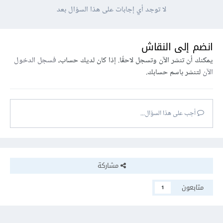
لا توجد أي إجابات على هذا السؤال بعد
انضم إلى النقاش
يمكنك أن تنشر الآن وتسجل لاحقًا. إذا كان لديك حساب،
فسجل الدخول
الآن
لتنشر باسم حسابك.
أجب على هذا السؤال...
مشاركة
متابعون
1