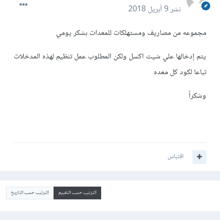
نشر
9 أبريل 2018
مجموعه من مصاريف ومستهلكات للمعدات بشكر يومي
يتم إدخالها علي شيت اكسل ولكن المطلوب عمل تنظيم لهذه المدخلات
تباعا لكود كل معده
وشكراً
اقتباس
الترتيب حسب التقييم
الترتيب حسب التاريخ