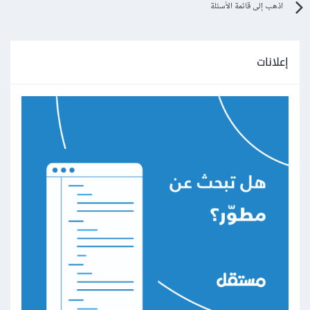
اذهب إلى قائمة الأسئلة
إعلانات