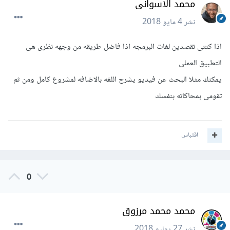
محمد الاسوانى
نشر
4 مايو 2018
اذا كنتى تقصدين لغات البرمجه اذا فاضل طريقه من وجهه نظرى هى
التطبيق العملى
يمكنك مثلا البحث عن فيديو يشرح اللغه بالاضافه لمشروع كامل ومن ثم
تقومى بمحاكاته بنفسك
اقتباس
0
محمد محمد مرزوق
نشر
27 يوليو 2018