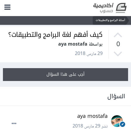
أسئلة البرامج والتطبيقات
كيف أفهم لغة البرامج والتطبيقات؟
0
بواسطة aya mostafa
29 مارس 2018
أجب على هذا السؤال
السؤال
aya mostafa
نشر
29 مارس 2018