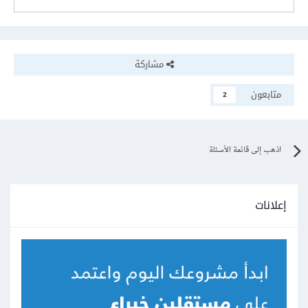
مشاركة
متابعون
2
اذهب إلى قائمة الأسئلة
إعلانات