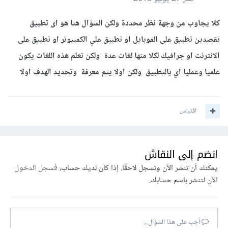
كلا يجاوب من وجهة نظر محددة ولكن السؤال هنا هو اى تطبيق
تقصدين تطبيق على الموبايل او تطبيق علي الكمبيوتر او تطبيق على
الانترنت او جرافيك لكلا منها لغات عدة ولكن تعلم هذه اللغات يكون
علميا وعمليا اي بالتطبيق ولكن اولا يتم معرفة وتحديد الهدف اولا
اقتباس
انضم إلى النقاش
يمكنك أن تنشر الآن وتسجل لاحقًا. إذا كان لديك حساب،
فسجل الدخول
الآن
لتنشر باسم حسابك.
أجب على هذا السؤال...