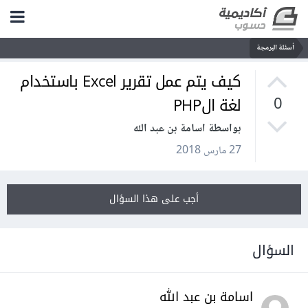
أسئلة البرمجة
كيف يتم عمل تقرير Excel باستخدام
لغة الPHP
0
بواسطة اسامة بن عبد الله
27 مارس 2018
أجب على هذا السؤال
السؤال
اسامة بن عبد الله