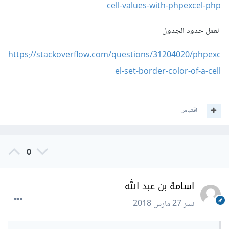
cell-values-with-phpexcel-php
لعمل حدود الجدول
https://stackoverflow.com/questions/31204020/phpexc
el-set-border-color-of-a-cell
اقتباس
0
اسامة بن عبد الله
نشر
27 مارس 2018