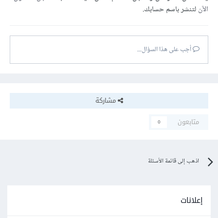
الآن
لتنشر باسم حسابك.
أجب على هذا السؤال...
مشاركة
متابعون
0
اذهب إلى قائمة الأسئلة
إعلانات