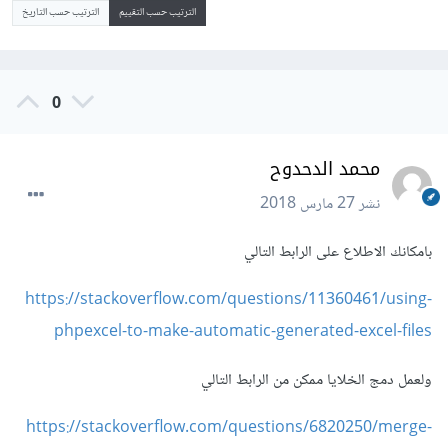
الترتيب حسب التقييم
الترتيب حسب التاريخ
0
محمد الدحدوح
نشر
27 مارس 2018
بامكانك الاطلاع على الرابط التالي
https://stackoverflow.com/questions/11360461/using-
phpexcel-to-make-automatic-generated-excel-files
ولعمل دمج الخلايا ممكن من الرابط التالي
https://stackoverflow.com/questions/6820250/merge-