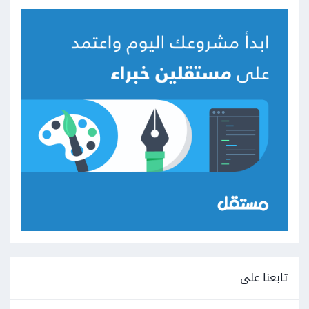
تابعنا على