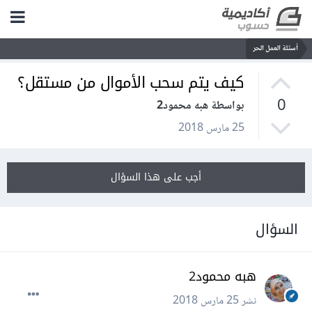
أسئلة العمل الحر
كيف يتم سحب الأموال من مستقل؟
0
بواسطة هبه محمود2
25 مارس 2018
أجب على هذا السؤال
السؤال
هبه محمود2
نشر
25 مارس 2018