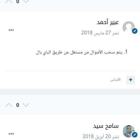
0
عبير أحمد
نشر
27 مارس 2018
يتم سحب الأموال من مستقل عن طريق الباي بال
اقتباس
0
سامح سيد
نشر
20 أبريل 2018