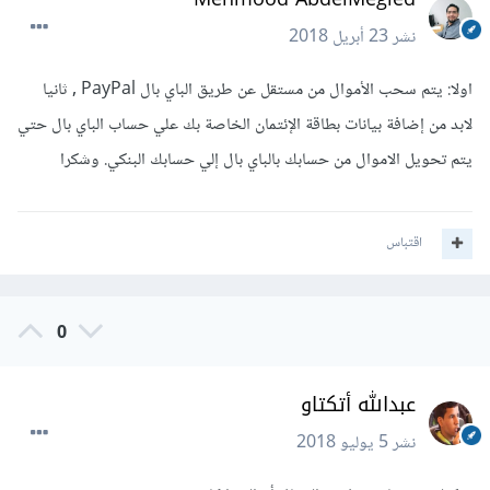
نشر
23 أبريل 2018
اولا: يتم سحب الأموال من مستقل عن طريق الباي بال PayPal , ثانيا
لابد من إضافة بيانات بطاقة الإئتمان الخاصة بك علي حساب الباي بال حتي
يتم تحويل الاموال من حسابك بالباي بال إلي حسابك البنكي. وشكرا
اقتباس
0
عبدالله أتكتاو
نشر
5 يوليو 2018