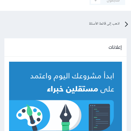
متابعون
0
اذهب إلى قائمة الأسئلة
إعلانات