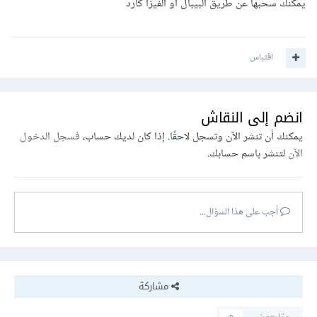
يمكنك سحبها عن طريق البيبال أو الفيزا كارد
اقتباس
انضم إلى النقاش
يمكنك أن تنشر الآن وتسجل لاحقًا. إذا كان لديك حساب،
فسجل الدخول
الآن
لتنشر باسم حسابك.
أجب على هذا السؤال...
مشاركة