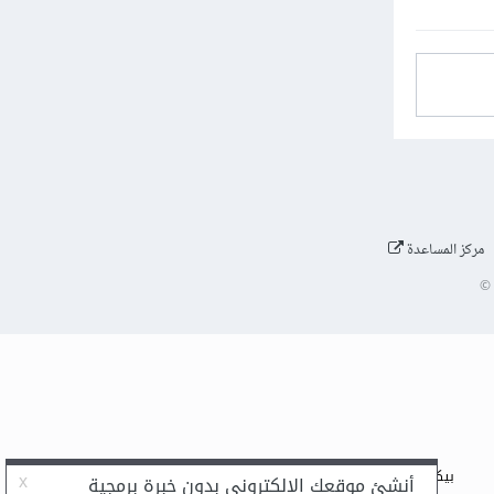
مركز المساعدة
©