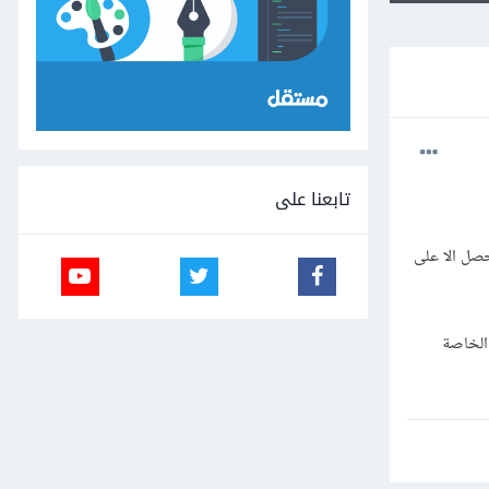
تابعنا على
لكن لم احصل الا على
الخاصة