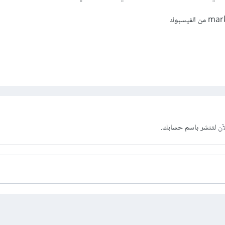
آن
لتنشر باسم حسابك.