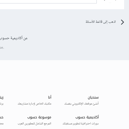
اذهب إلى قائمة الأسئلة
عن أكاديمية حسوب
se.