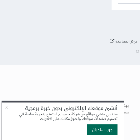
مركز المساعدة
©