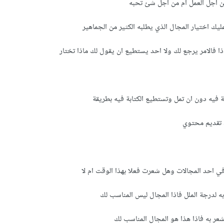
 اجل العمل ام من اجل شئ تحبه
يك اختيار المجال الذي يطلبه الكثير من الجماهير
ذا فالامر يرجع لك ولا احد يستطيع ان يقول لك ماذا تختار
 فيه دون ان تمل وتستطيع الكتابة فيه بطريقة
 تقديم محتوي
ي احد المجالات وهل شعرت فعلا بهذا الوقت ام لا
ه لدرجة الملل فاذا المجال ليس المناسب لك
شعر به فاذا هذا هو المجال المناسب لك