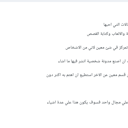
لات التي احبها
ة والالعاب وكتابة القصص
 اتمركز في شئ معين لاني من الاشخاص
 ان اصنع مدونة شخصية انشر فيها ما اشاء
قسم معين عن الاخر استطيع ان اهتم به اكثر دون
ز علي مجال واحد فسوف يكون هذا علي عدة اشياء