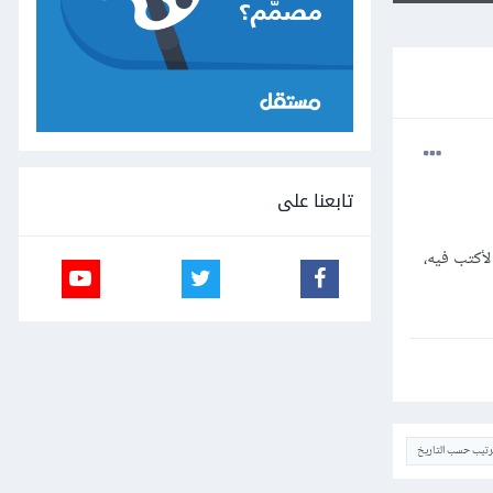
تابعنا على
لأكتب فيه،
ترتيب حسب التاريخ