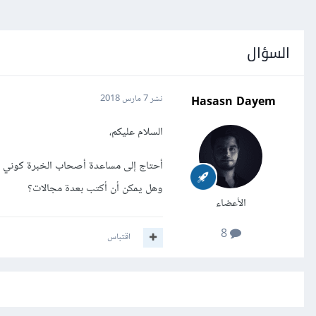
السؤال
Hasasn Dayem
نشر
7 مارس 2018
السلام عليكم،
أحتاج إلى مساعدة أصحاب الخبرة كوني مبتدئ
وهل يمكن أن أكتب بعدة مجالات؟
الأعضاء
8
اقتباس