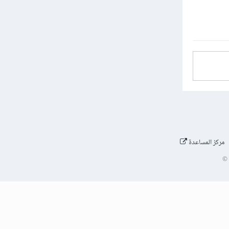
مركز المساعدة
©