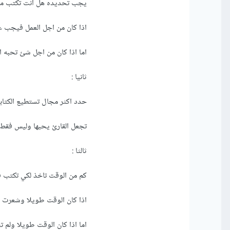
يجب تحديده هل انت تكتب من
اذا كان من اجل العمل فيجب عل
اما اذا كان من اجل شئ تحبه ا
ثانيا :
حدد اكثر مجال تستطيع الكتابة
تجعل القارئ يحبها وليس فقط
ثالثا :
كم من الوقت تاخذ لكي تكتب ف
اذا كان الوقت طويلا وشعرت ب
اما اذا كان الوقت طويلا ولم ت