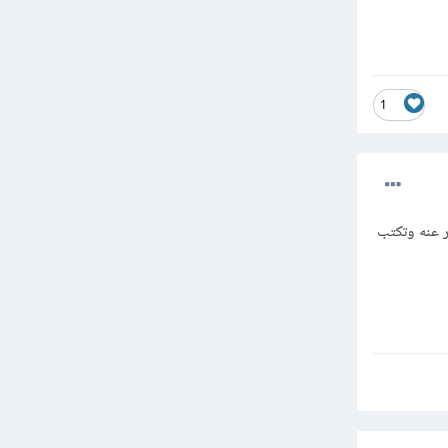
1
ر عنه وتكتب