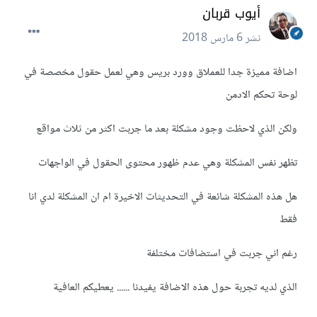
أيوب قربان
نشر
6 مارس 2018
اضافة مميزة جدا للعملاق وورد بريس وهي لعمل حقول مخصصة في
لوحة تحكم الادمن
ولكن الذي لاحظت وجود مشكلة بعد ما جربت اكثر من ثلاث مواقع
تظهر نفس المشكلة وهي عدم ظهور محتوى الحقول في الواجهات
هل هذه المشكلة شائعة في التحديثات الاخيرة ام ان المشكلة لدي انا
فقط
رغم اني جربت في استضافات مختلفة
الذي لديه تجربة حول هذه الاضافة يفيدنا ...... يعطيكم العافية