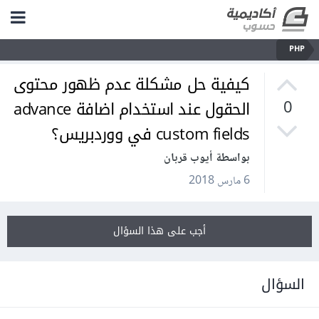
PHP
كيفية حل مشكلة عدم ظهور محتوى
الحقول عند استخدام اضافة advance
0
custom fields في ووردبريس؟
بواسطة أيوب قربان
6 مارس 2018
أجب على هذا السؤال
السؤال