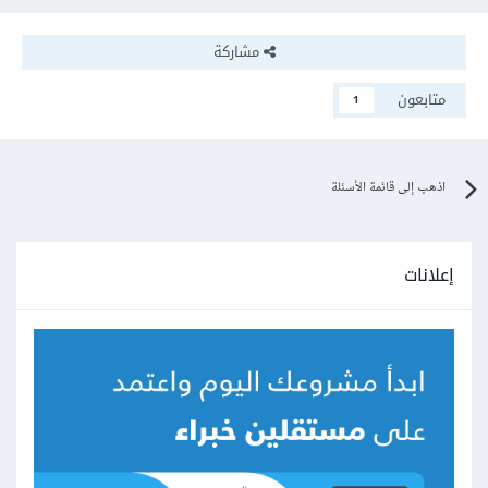
مشاركة
متابعون
1
اذهب إلى قائمة الأسئلة
إعلانات