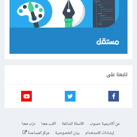
تابعنا على
عن أكاديمية حسوب
الأسئلة الشائعة
اكتب معنا
درّب معنا
إرشادات الاستخدام
بيان الخصوصية
مركز المساعدة