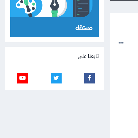
تابعنا على