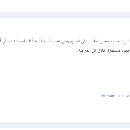
 لتحديد معدل الطلب على السلع، وهي تعتبر أساساً أيضاً للدراسة الفنيّة، أي أ
خطاء مستمرّة خلال كل الدراسة.
Ibtissam