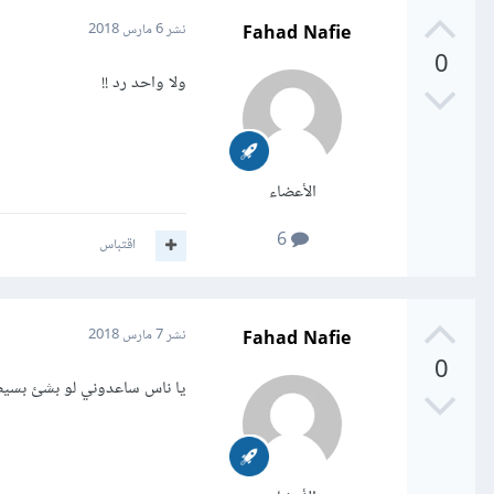
Fahad Nafie
نشر
6 مارس 2018
0
ولا واحد رد !!
الأعضاء
6
اقتباس
Fahad Nafie
نشر
7 مارس 2018
0
يا ناس ساعدوني لو بشئ بسي