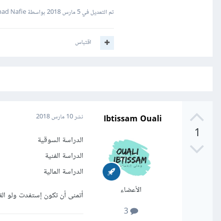
تم التعديل في
5 مارس 2018
بواسطة Fahad Nafie
اقتباس
Ibtissam Ouali
نشر
10 مارس 2018
1
الدراسة السوقية
الدراسة الفنية
الدراسة المالية
الأعضاء
أتمنى أن تكون إستفدت ولو الق
3