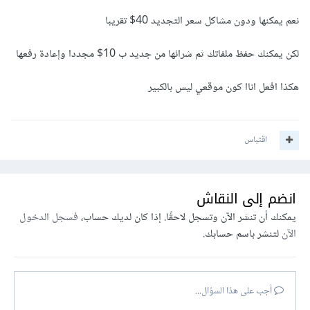
نعم يمكنها ودون مشاكل سعر التجديد 40$ تقريبا
لكن يمكنك حفظ ملفاتك ثم شرائها من جديد ب 10$ مجددا وإعادة رفعها
هكذا افعل اناا كون موقعي ليس بالكبير
اقتباس
انضم إلى النقاش
يمكنك أن تنشر الآن وتسجل لاحقًا. إذا كان لديك حساب،
فسجل الدخول
الآن
لتنشر باسم حسابك.
أجب على هذا السؤال...