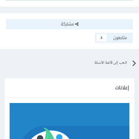
مشاركة
متابعون
2
اذهب إلى قائمة الأسئلة
إعلانات