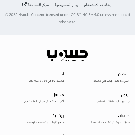
إرشادات الاستخدام
بيان الخصوصية
مركز المساعدة
© 2025
Hsoub
.
Content licensed under
CC BY-NC-SA 4.0
unless mentioned
otherwise.