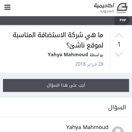
PHP
ما هي شركة الاستضافة المناسبة
لموقع ناشئ؟
1
بواسطة Yahya Mahmoud
28 فبراير 2018
أجب على هذا السؤال
السؤال
Yahya Mahmoud