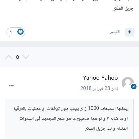
جزيل الشكر
اقتباس
1
0
Yahoo Yahoo
نشر
28 فبراير 2018
يمكنها استيعاب 1000 زائر يوميا دون توقفات او مطلبات بالترقية
او ما شابه ؟ و لو هذا صحيح ما هو سعر التجديد فى السنوات
المقبله و لك جزيل الشكر