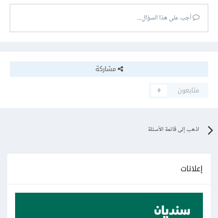
أجب على هذا السؤال...
مشاركة
متابعون
0
اذهب إلى قائمة الأسئلة
إعلانات