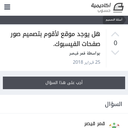
أسئلة التصميم
هل يوجد موقع لأقوم بتصميم صور
صفحات الفيسبوك.
0
بواسطة قمر قيصر
25 فبراير 2018
أجب على هذا السؤال
السؤال
قمر قيصر