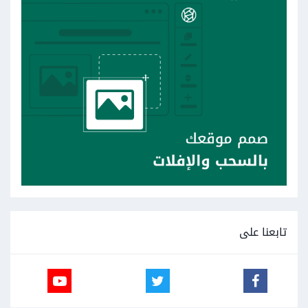
تابعنا على