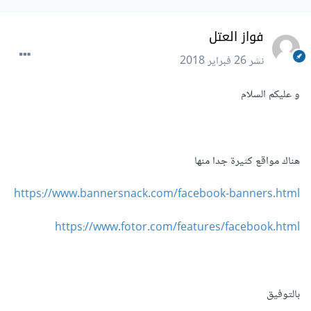
فواز العتل
نشر
26 فبراير 2018
و عليكم السلام
هناك مواقع كثيرة جدا منها
https://www.bannersnack.com/facebook-banners.html
https://www.fotor.com/features/facebook.html
بالتوفيق