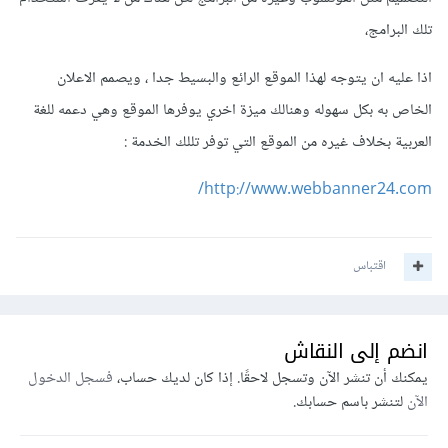
تلك البرامج،
اذا عليه ان يتوجه لهذا الموقع الرائع والبسيط جدا ، ويصمم الاعلان
الخاص به بكل سهوله وهنالك ميزة اخري يوفرها الموقع وهي دعمه للغة
العربية بخلاف غيره من الموقع التي توفر تللك الخدمة :
http://www.webbanner24.com/
اقتباس
انضم إلى النقاش
يمكنك أن تنشر الآن وتسجل لاحقًا. إذا كان لديك حساب،
فسجل الدخول
الآن
لتنشر باسم حسابك.