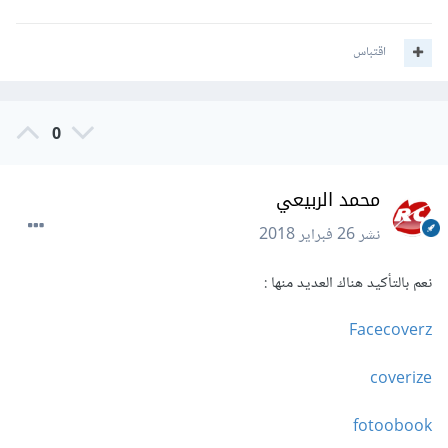
اقتباس
0
محمد الربيعي
نشر
26 فبراير 2018
نعم بالتأكيد هناك العديد منها :
Facecoverz
coverize
fotoobook