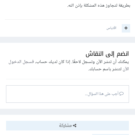
بطريقة لتجاوز هذه المشكلة بإذن الله.
اقتباس
انضم إلى النقاش
يمكنك أن تنشر الآن وتسجل لاحقًا. إذا كان لديك حساب،
فسجل الدخول
الآن
لتنشر باسم حسابك.
أجب على هذا السؤال...
مشاركة