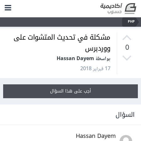
PHP
مشكلة في تحديث المتشوات على
ووردبرس
0
بواسطة Hassan Dayem
17 فبراير 2018
أجب على هذا السؤال
السؤال
Hassan Dayem