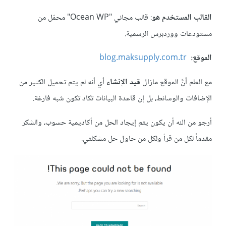
القالب المستخدم هو
: قالب مجاني "Ocean WP" محمّل من
مستودعات ووردبرس الرسمية.
الموقع:
blog.maksupply.com.tr
مع العلم أنَّ الموقع مازال
قيد الإنشاء
أي أنه لم يتم تحميل الكثير من
الإضافات والوسائط، بل إن قاعدة البيانات تكاد تكون شبه فارغة.
أرجو من الله أن يكون يتم إيجاد الحل من أكاديمية حسوب، والشكر
مقدماً لكل من قرأ ولكل من حاول حل مشكلتي.