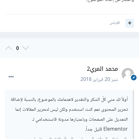
اقتباس
0
محمد المري2
نشر
20 فبراير 2018
أولاً لك مني كلّ الشكر والتقدير لاهتمامك بالموضوع، بالنسبة لإضافة
تحرير المحتوى نعم كنت استخدم ولكن ليس لتحرير المقالات إنما
التعديل على الصفحات وباعتبارها مدونة فاستخدامي لـ
Elementor قليل جداً.