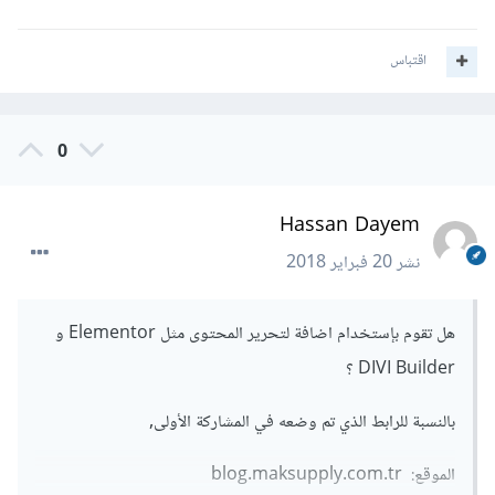
اقتباس
0
Hassan Dayem
نشر
20 فبراير 2018
هل تقوم بإستخدام اضافة لتحرير المحتوى مثل Elementor و
DIVI Builder ؟
بالنسبة للرابط الذي تم وضعه في المشاركة الأولى,
الموقع: blog.maksupply.com.tr