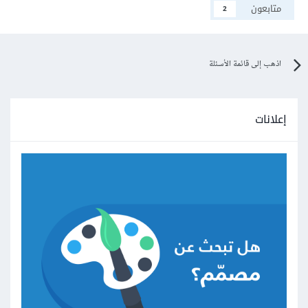
متابعون
2
اذهب إلى قائمة الأسئلة
إعلانات