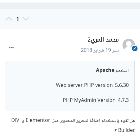
1
محمد المري2
نشر
19 فبراير 2018
اسخدم
Apache
Web server PHP version: 5.6.30
PHP MyAdmin Version: 4.7.3
هل تقوم بإستخدام اضافة لتحرير المحتوى مثل Elementor و DIVI
Builder ؟