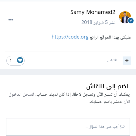
Samy Mohamed2
نشر
5 فبراير 2018
عليكى بهذا الموقع الرائع
https://code.org
اقتباس
1
انضم إلى النقاش
يمكنك أن تنشر الآن وتسجل لاحقًا. إذا كان لديك حساب،
فسجل الدخول
الآن
لتنشر باسم حسابك.
أجب على هذا السؤال...