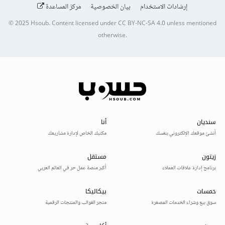
إرشادات الاستخدام
بيان الخصوصية
مركز المساعدة
© 2025
Hsoub
.
Content licensed under
CC BY-NC-SA 4.0
unless mentioned
otherwise.