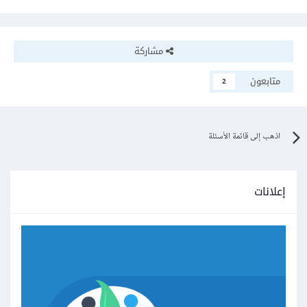
مشاركة
متابعون
2
اذهب إلى قائمة الأسئلة
إعلانات