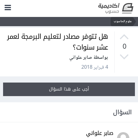
علوم الحاسوب
هل تتوفر مصادر لتعليم البرمجة لعمر
عشر سنوات؟
0
بواسطة صابر علواني
4 فبراير 2018
أجب على هذا السؤال
السؤال
صابر علواني