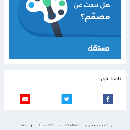
تابعنا على
عن أكاديمية حسوب
الأسئلة الشائعة
اكتب معنا
درّب معنا