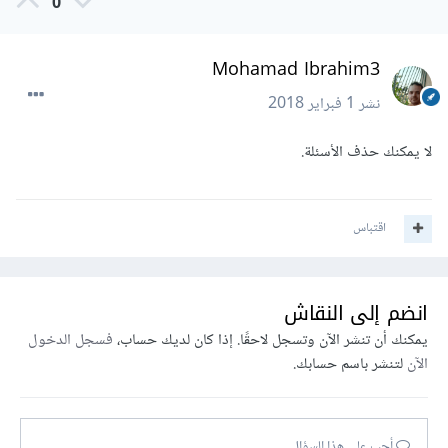
0
Mohamad Ibrahim3
نشر
1 فبراير 2018
لا يمكنك حذف الأسئلة.
اقتباس
انضم إلى النقاش
يمكنك أن تنشر الآن وتسجل لاحقًا. إذا كان لديك حساب،
فسجل الدخول
الآن
لتنشر باسم حسابك.
أجب على هذا السؤال...