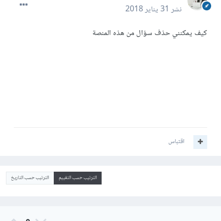
نشر
31 يناير 2018
كيف يمكنني حذف سؤال من هذه المنصة
اقتباس
الترتيب حسب التقييم
الترتيب حسب التاريخ