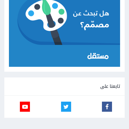
تابعنا على