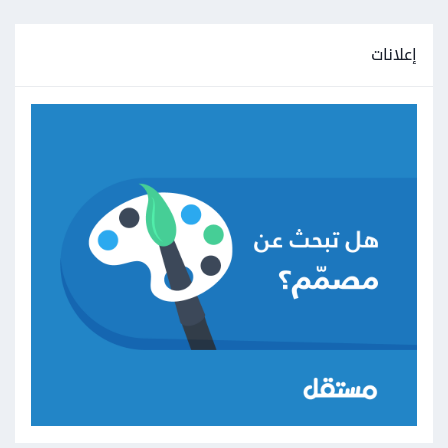
إعلانات