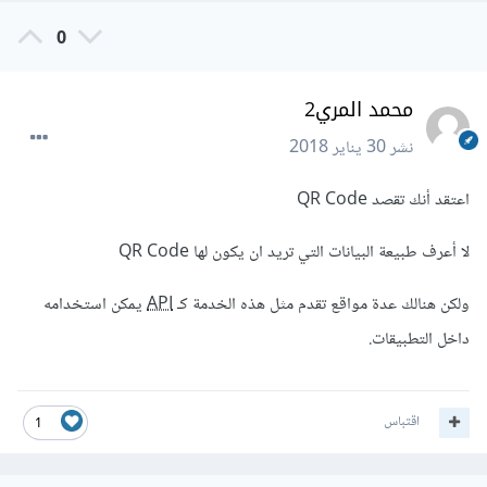
0
محمد المري2
نشر
30 يناير 2018
اعتقد أنك تقصد QR Code
لا أعرف طبيعة البيانات التي تريد ان يكون لها QR Code
ولكن هنالك عدة مواقع تقدم مثل هذه الخدمة كـ
API
يمكن استخدامه
داخل التطبيقات.
اقتباس
1