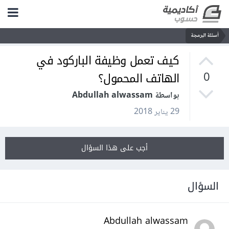
أسئلة البرمجة
كيف تعمل وظيفة الباركود في
الهاتف المحمول؟
0
بواسطة Abdullah alwassam
29 يناير 2018
أجب على هذا السؤال
السؤال
Abdullah alwassam