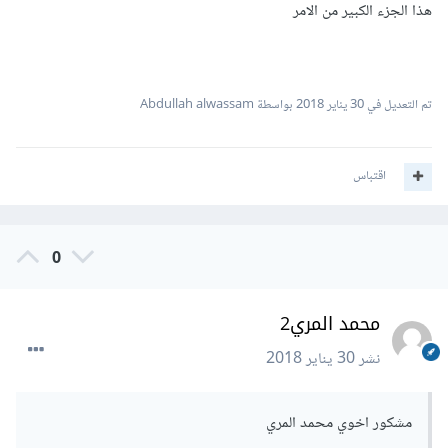
هذا الجزء الكبير من الامر
تم التعديل في
30 يناير 2018
بواسطة Abdullah alwassam
اقتباس
0
محمد المري2
نشر
30 يناير 2018
مشكور اخوي محمد المري