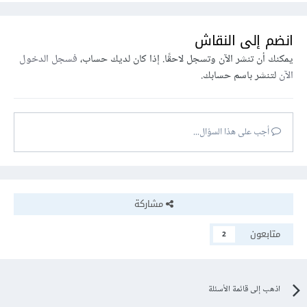
انضم إلى النقاش
يمكنك أن تنشر الآن وتسجل لاحقًا. إذا كان لديك حساب،
فسجل الدخول
الآن
لتنشر باسم حسابك.
أجب على هذا السؤال...
مشاركة
متابعون
2
اذهب إلى قائمة الأسئلة