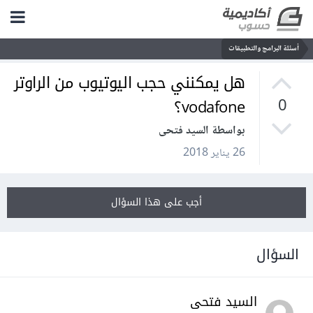
أسئلة البرامج والتطبيقات
هل يمكنني حجب اليوتيوب من الراوتر
vodafone؟
0
بواسطة السيد فتحى
26 يناير 2018
أجب على هذا السؤال
السؤال
السيد فتحى