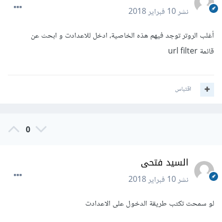
نشر
10 فبراير 2018
أغلب الروتر توجد فيهم هذه الخاصية، ادخل للاعدادت و ابحث عن
قائمة url filter
اقتباس
0
السيد فتحى
نشر
10 فبراير 2018
لو سمحت تكتب طريقة الدخول على الاعدادت