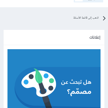
اذهب إلى قائمة الأسئلة
إعلانات