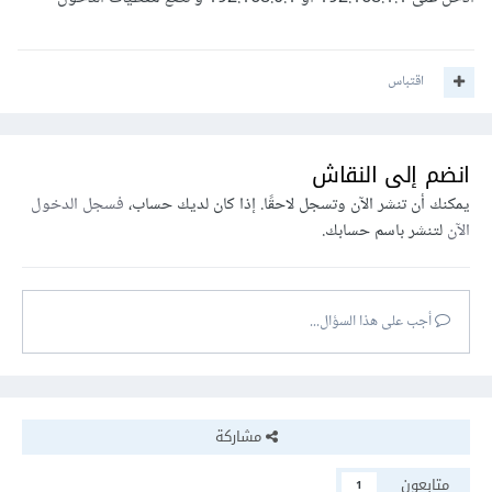
اقتباس
انضم إلى النقاش
يمكنك أن تنشر الآن وتسجل لاحقًا. إذا كان لديك حساب،
فسجل الدخول
الآن
لتنشر باسم حسابك.
أجب على هذا السؤال...
مشاركة
متابعون
1