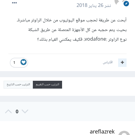
نشر
26 يناير 2018
أبحث عن طريقة لحجب موقع اليوتيوب من خلال الراوتر مباشرة،
بحيث يتم حجبه عن كل الأجهزة المتصلة عن طريق الشبكة
نوع الراوتر :vodafone، فكيف يمكنني القيام بذلك؟
اقتباس
1
الترتيب حسب التقييم
الترتيب حسب التاريخ
0
areflazrek