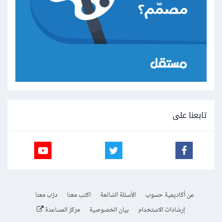
تابعنا على
عن أكاديمية حسوب
الأسئلة الشائعة
اكتب معنا
درّب معنا
إرشادات الاستخدام
بيان الخصوصية
مركز المساعدة