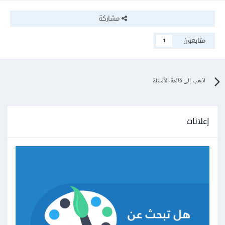
مشاركة
متابعون
1
اذهب إلى قائمة الأسئلة
إعلانات