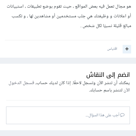
هو مجال تعمل فيه بعض المواقع ، حيث تقوم بوضع تطبيقات ، استبيانات
أو اعلانات و وظيفتك هي جلب مستخدمين أو مشاهدين لها ، و تكسب
مبالغ قليلة نسبيًا لكل شخص .
اقتباس
انضم إلى النقاش
يمكنك أن تنشر الآن وتسجل لاحقًا. إذا كان لديك حساب،
فسجل الدخول
الآن
لتنشر باسم حسابك.
أجب على هذا السؤال...