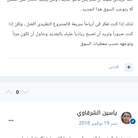
ألا يتوعب السوق هذا الجديد .
لذلك إذا كنت تفكر فى أرباحاً سريعة فالمشروع التقليدى أفضل ، ولكن إذا
كنت صبوراً وتريد أن تصبح ريادياً عليك بالجديد وحاول أن تكون مرناً
وتوجهه حسب معطيات السوق
اقتباس
0
ياسين الشرقاوي
نشر
19 نوفمبر 2018