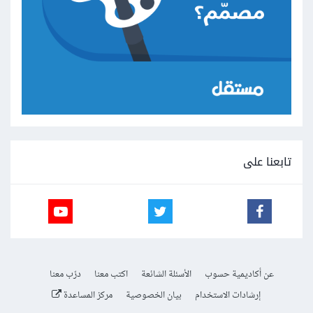
تابعنا على
عن أكاديمية حسوب
الأسئلة الشائعة
اكتب معنا
درّب معنا
إرشادات الاستخدام
بيان الخصوصية
مركز المساعدة