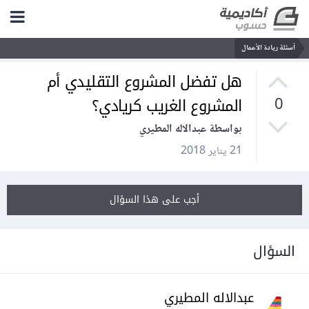
أسئلة ريادة الأعمال
هل تفضل المشروع التقليدي أم
المشروع الغريب كريادي؟
0
بواسطة عبدالاله المطيري
21 يناير 2018
أجب على هذا السؤال
السؤال
عبدالاله المطيري