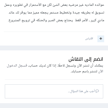
عوائده الماديه غير مرضيه بعض الشئ لكن مع الأستمرار في تطويره وعمل
تسويق له بطريقه جيدة وتخطيط مستمر يجعله مميز مما يوفر لك عائد
مادي كبير ، الأمر فقط يحتاج بعض الصبر والحنكه في ترويج المشروع.
اقتباس
انضم إلى النقاش
يمكنك أن تنشر الآن وتسجل لاحقًا. إذا كان لديك حساب،
فسجل الدخول
الآن
لتنشر باسم حسابك.
أجب على هذا السؤال...