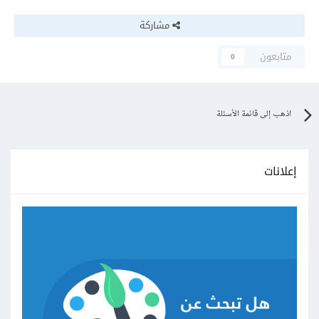
مشاركة
متابعون
0
اذهب إلى قائمة الأسئلة
إعلانات