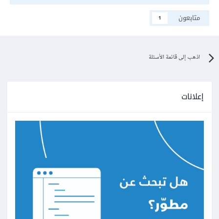
متابعون
1
اذهب إلى قائمة الأسئلة
إعلانات