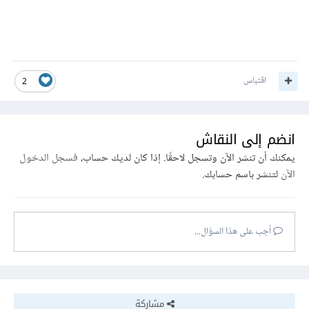
اقتباس
2
انضم إلى النقاش
يمكنك أن تنشر الآن وتسجل لاحقًا. إذا كان لديك حساب،
فسجل الدخول
الآن
لتنشر باسم حسابك.
أجب على هذا السؤال...
مشاركة