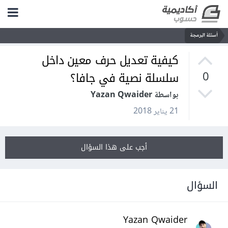
أسئلة البرمجة
كيفية تعديل حرف معين داخل
سلسلة نصية في جافا؟
0
بواسطة Yazan Qwaider
21 يناير 2018
أجب على هذا السؤال
السؤال
Yazan Qwaider